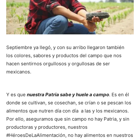
Septiembre ya llegó, y con su arribo llegaron también
los colores, sabores y productos del campo que nos
hacen sentirnos orgullosos y orgullosas de ser
mexicanos.
Y es que
nuestra Patria sabe y huele a campo
. Es en él
donde se cultivan, se cosechan, se crían o se pescan los
alimentos que nutren día con día a las y los mexicanos.
Por ello, aseguramos que sin campo no hay Patria, y sin
productoras y productores, nuestros
#HéroesDeLaAlimentación, no hay alimentos en nuestros