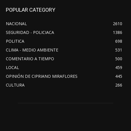
POPULAR CATEGORY
NACIONAL
2610
SEGURIDAD - POLICIACA
1386
POLITICA
698
CLIMA - MEDIO AMBIENTE
531
COMENTARIO A TIEMPO
500
LOCAL
459
OPINIÓN DE CIPRIANO MIRAFLORES
445
CULTURA
266