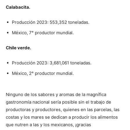
Calabacita.
Producción 2023: 553,352 toneladas.
México, 7° productor mundial.
Chile verde.
Producción 2023: 3,681,061 toneladas.
México, 2° productor mundial.
Ninguno de los sabores y aromas de la magnífica
gastronomía nacional sería posible sin el trabajo de
productoras y productores, quienes en las parcelas, las
costas y los mares se dedican a producir los alimentos
que nutren a las y los mexicanos, ¡gracias