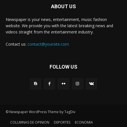
ABOUT US
Newspaper is your news, entertainment, music fashion
website. We provide you with the latest breaking news and
videos straight from the entertainment industry.
Contact us:
contact@yoursite.com
FOLLOW US
© Newspaper WordPress Theme by TagDiv
COLUMNAS DE OPINION
DEPORTES
ECONOMIA