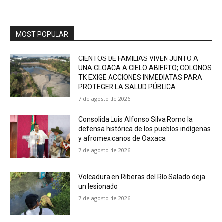
MOST POPULAR
CIENTOS DE FAMILIAS VIVEN JUNTO A
UNA CLOACA A CIELO ABIERTO; COLONOS
TK EXIGE ACCIONES INMEDIATAS PARA
PROTEGER LA SALUD PÚBLICA
7 de agosto de 2026
Consolida Luis Alfonso Silva Romo la
defensa histórica de los pueblos indígenas
y afromexicanos de Oaxaca
7 de agosto de 2026
Volcadura en Riberas del Río Salado deja
un lesionado
7 de agosto de 2026