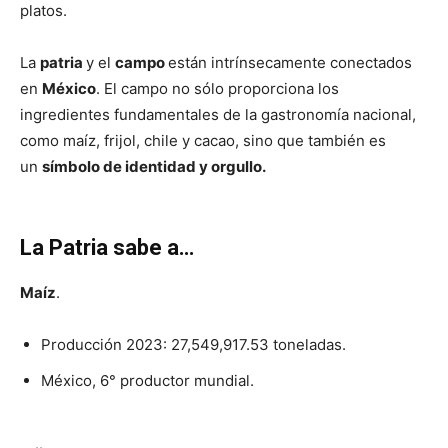
platos.
La
patria
y el
campo
están intrínsecamente conectados
en
México
. El campo no sólo proporciona los
ingredientes fundamentales de la gastronomía nacional,
como maíz, frijol, chile y cacao, sino que también es
un
símbolo de identidad y orgullo.
La Patria sabe a…
Maíz
.
Producción 2023: 27,549,917.53 toneladas.
México, 6° productor mundial.