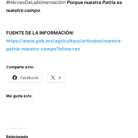
#HéroesDeLaAlimentación!
Porque nuestra Patria es
nuestro campo
.
FUENTE DE LA INFORMACIÓN:
https://www.gob.mx/agricultura/articulos/nuestra-
patria-nuestro-campo?idiom=es
Comparte esto:
Facebook
X
Me gusta esto:
Relacionado