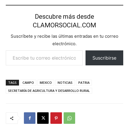
Descubre más desde
CLAMORSOCIAL.COM
Suscríbete y recibe las últimas entradas en tu correo
electrónico.
Escribe tu correo electrónico…
Suscribirse
TAGS
CAMPO
MEXICO
NOTICIAS
PATRIA
SECRETARÍA DE AGRICULTURA Y DESARROLLO RURAL