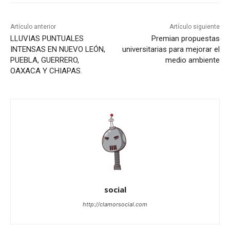
Artículo anterior
Artículo siguiente
LLUVIAS PUNTUALES
Premian propuestas
INTENSAS EN NUEVO LEÓN,
universitarias para mejorar el
PUEBLA, GUERRERO,
medio ambiente
OAXACA Y CHIAPAS.
social
http://clamorsocial.com