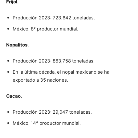
Frijol.
Producción 2023: 723,642 toneladas.
México, 8° productor mundial.
Nopalitos.
Producción 2023: 863,758 toneladas.
En la última década, el nopal mexicano se ha
exportado a 35 naciones.
Cacao.
Producción 2023: 29,047 toneladas.
México, 14° productor mundial.