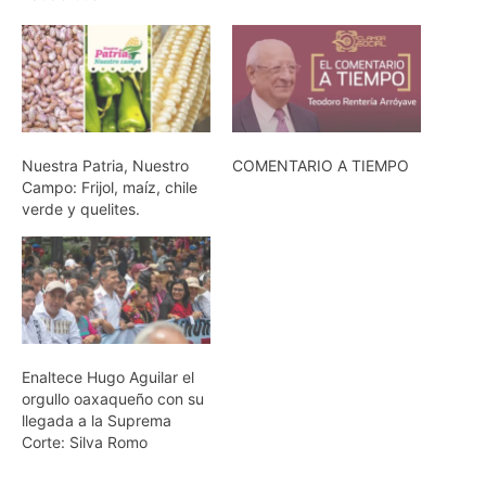
Nuestra Patria, Nuestro
COMENTARIO A TIEMPO
Campo: Frijol, maíz, chile
verde y quelites.
Enaltece Hugo Aguilar el
orgullo oaxaqueño con su
llegada a la Suprema
Corte: Silva Romo