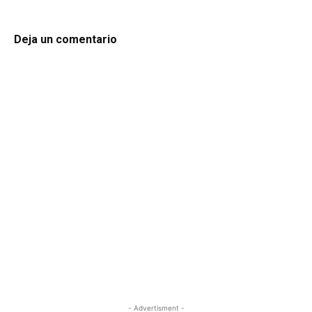
Deja un comentario
- Advertisment -