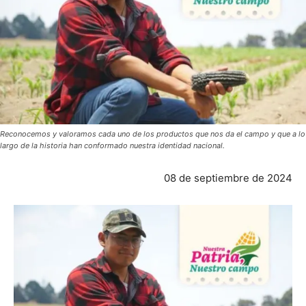
Reconocemos y valoramos cada uno de los productos que nos da el campo y que a lo
largo de la historia han conformado nuestra identidad nacional.
08 de septiembre de 2024