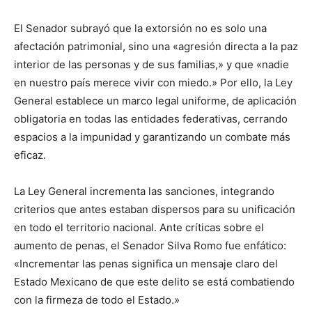
El Senador subrayó que la extorsión no es solo una
afectación patrimonial, sino una «agresión directa a la paz
interior de las personas y de sus familias,» y que «nadie
en nuestro país merece vivir con miedo.» Por ello, la Ley
General establece un marco legal uniforme, de aplicación
obligatoria en todas las entidades federativas, cerrando
espacios a la impunidad y garantizando un combate más
eficaz.
La Ley General incrementa las sanciones, integrando
criterios que antes estaban dispersos para su unificación
en todo el territorio nacional. Ante críticas sobre el
aumento de penas, el Senador Silva Romo fue enfático:
«Incrementar las penas significa un mensaje claro del
Estado Mexicano de que este delito se está combatiendo
con la firmeza de todo el Estado.»