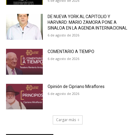
6 de agosto de 2026
DE NUEVA YORK AL CAPITOLIO Y
HARVARD: MARIO ZAMORA PONE A
SINALOA EN LA AGENDA INTERNACIONAL
6 de agosto de 2026
COMENTARIO A TIEMPO
6 de agosto de 2026
Opinión de Cipriano Miraflores
6 de agosto de 2026
Cargar más