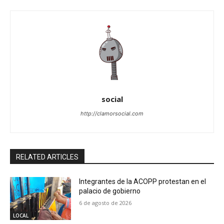
social
http://clamorsocial.com
RELATED ARTICLES
Integrantes de la ACOPP protestan en el
palacio de gobierno
6 de agosto de 2026
LOCAL