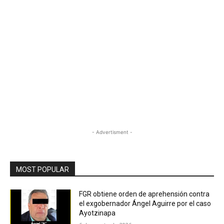
- Advertisment -
MOST POPULAR
FGR obtiene orden de aprehensión contra
el exgobernador Ángel Aguirre por el caso
Ayotzinapa