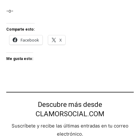
-o-
Comparte esto:
Facebook
X
Me gusta esto:
Descubre más desde
CLAMORSOCIAL.COM
Suscríbete y recibe las últimas entradas en tu correo
electrónico.