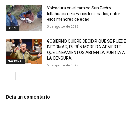
Volcadura en el camino San Pedro
Ixtlahuaca deja varios lesionados, entre
ellos menores de edad
5 de agosto de 2026
LOCAL
GOBIERNO QUIERE DECIDIR QUÉ SE PUEDE
INFORMAR; RUBÉN MOREIRA ADVIERTE
QUE LINEAMIENTOS ABREN LA PUERTA A
LA CENSURA
NACIONAL
5 de agosto de 2026
Deja un comentario