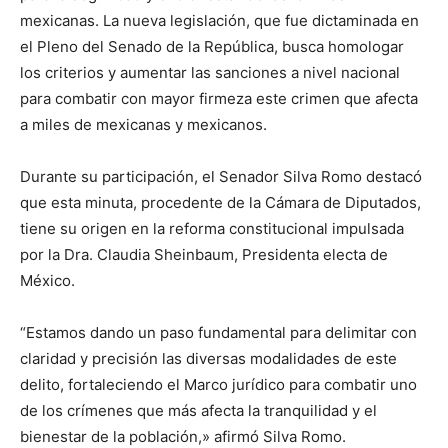
mexicanas. La nueva legislación, que fue dictaminada en
el Pleno del Senado de la República, busca homologar
los criterios y aumentar las sanciones a nivel nacional
para combatir con mayor firmeza este crimen que afecta
a miles de mexicanas y mexicanos.
Durante su participación, el Senador Silva Romo destacó
que esta minuta, procedente de la Cámara de Diputados,
tiene su origen en la reforma constitucional impulsada
por la Dra. Claudia Sheinbaum, Presidenta electa de
México.
“Estamos dando un paso fundamental para delimitar con
claridad y precisión las diversas modalidades de este
delito, fortaleciendo el Marco jurídico para combatir uno
de los crímenes que más afecta la tranquilidad y el
bienestar de la población,» afirmó Silva Romo.