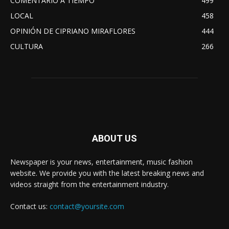
COMENTARIO A TIEMPO
499
LOCAL
458
OPINIÓN DE CIPRIANO MIRAFLORES
444
CULTURA
266
ABOUT US
Newspaper is your news, entertainment, music fashion
website. We provide you with the latest breaking news and
videos straight from the entertainment industry.
Contact us:
contact@yoursite.com