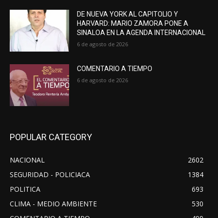
DE NUEVA YORK AL CAPITOLIO Y
HARVARD: MARIO ZAMORA PONE A
SINALOA EN LA AGENDA INTERNACIONAL
6 de agosto de 2026
COMENTARIO A TIEMPO
6 de agosto de 2026
POPULAR CATEGORY
NACIONAL
2602
SEGURIDAD - POLICIACA
1384
POLITICA
693
CLIMA - MEDIO AMBIENTE
530