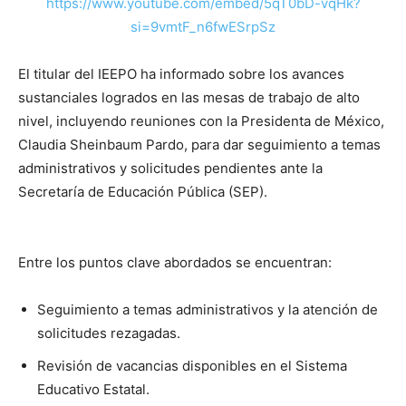
https://www.youtube.com/embed/5qT0bD-vqHk?
si=9vmtF_n6fwESrpSz
El titular del IEEPO ha informado sobre los avances
sustanciales logrados en las mesas de trabajo de alto
nivel, incluyendo reuniones con la Presidenta de México,
Claudia Sheinbaum Pardo, para dar seguimiento a temas
administrativos y solicitudes pendientes ante la
Secretaría de Educación Pública (SEP).
Entre los puntos clave abordados se encuentran:
Seguimiento a temas administrativos y la atención de
solicitudes rezagadas.
Revisión de vacancias disponibles en el Sistema
Educativo Estatal.