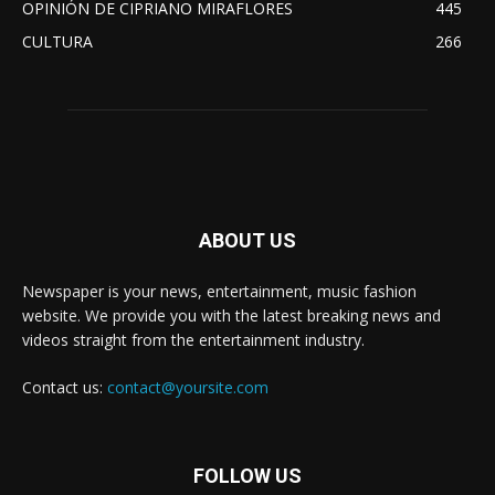
OPINIÓN DE CIPRIANO MIRAFLORES
445
CULTURA
266
ABOUT US
Newspaper is your news, entertainment, music fashion
website. We provide you with the latest breaking news and
videos straight from the entertainment industry.
Contact us:
contact@yoursite.com
FOLLOW US