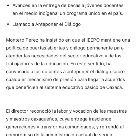
Avances en la entrega de becas a jóvenes docentes
en el medio indígena, un programa único en el país.
Llamado a Anteponer el Diálogo
Montero Pérez ha insistido en que el IEEPO mantiene una
política de puertas abiertas y diálogo permanente para
atender las necesidades del sector educativo y de los
trabajadores de la educación. En este sentido, ha
convocado a los docentes a anteponer el diálogo sobre
cualquier mecanismo de presión para llegar a acuerdos
que beneficien al sistema educativo básico de Oaxaca.
El director reconoció la labor y vocación de las maestras
y maestros oaxaqueños, cuya entrega trasciende
generaciones y transforma comunidades, y refrendó el
compromiso de la administración actual de seguir