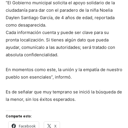
“El Gobierno municipal solicita el apoyo solidario de la
ciudadanía para dar con el paradero de la niña Noelia
Daylen Santiago García, de 4 años de edad, reportada
como desaparecida.
Cada información cuenta y puede ser clave para su
pronta localización. Si tienes algún dato que pueda
ayudar, comunícalo a las autoridades; será tratado con
absoluta confidencialidad.
En momentos como este, la unión y la empatía de nuestro
pueblo son esenciales”, informó.
Es de señalar que muy temprano se inició la búsqueda de
la menor, sin los éxitos esperados.
Comparte esto:
Facebook
X