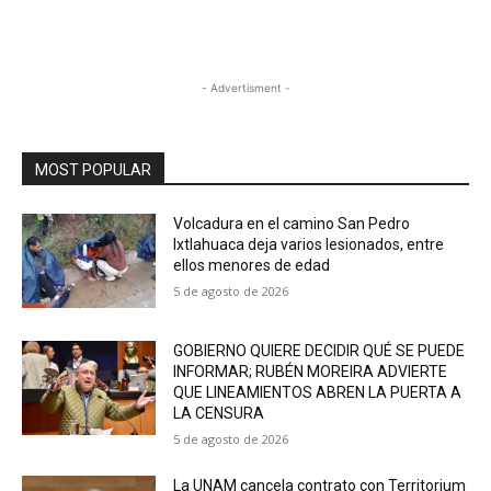
- Advertisment -
MOST POPULAR
Volcadura en el camino San Pedro
Ixtlahuaca deja varios lesionados, entre
ellos menores de edad
5 de agosto de 2026
GOBIERNO QUIERE DECIDIR QUÉ SE PUEDE
INFORMAR; RUBÉN MOREIRA ADVIERTE
QUE LINEAMIENTOS ABREN LA PUERTA A
LA CENSURA
5 de agosto de 2026
La UNAM cancela contrato con Territorium