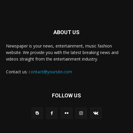
ABOUT US
Newspaper is your news, entertainment, music fashion
website. We provide you with the latest breaking news and
videos straight from the entertainment industry.
Contact us:
contact@yoursite.com
FOLLOW US