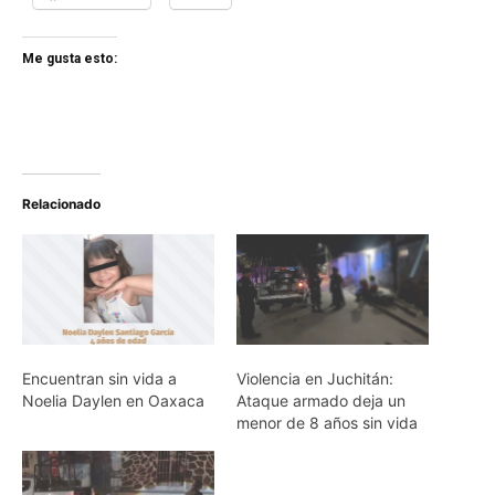
Me gusta esto:
Relacionado
Encuentran sin vida a
Violencia en Juchitán:
Noelia Daylen en Oaxaca
Ataque armado deja un
menor de 8 años sin vida