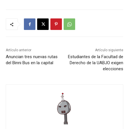
Artículo anterior
Artículo siguiente
Anuncian tres nuevas rutas
Estudiantes de la Facultad de
del Binni Bus en la capital
Derecho de la UABJO exigen
elecciones