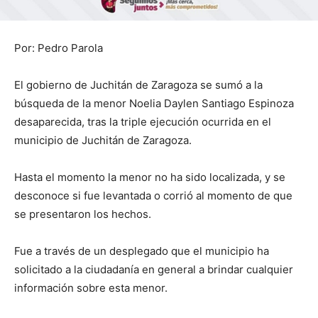
Por: Pedro Parola
El gobierno de Juchitán de Zaragoza se sumó a la
búsqueda de la menor Noelia Daylen Santiago Espinoza
desaparecida, tras la triple ejecución ocurrida en el
municipio de Juchitán de Zaragoza.
Hasta el momento la menor no ha sido localizada, y se
desconoce si fue levantada o corrió al momento de que
se presentaron los hechos.
Fue a través de un desplegado que el municipio ha
solicitado a la ciudadanía en general a brindar cualquier
información sobre esta menor.