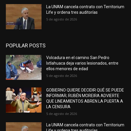
La UNAM cancela contrato con Territorium
Life y ordena tres auditorías
5 de agosto de 2026
POPULAR POSTS
Volcadura en el camino San Pedro
Ixtlahuaca deja varios lesionados, entre
ellos menores de edad
5 de agosto de 2026
GOBIERNO QUIERE DECIDIR QUÉ SE PUEDE
INFORMAR; RUBÉN MOREIRA ADVIERTE
QUE LINEAMIENTOS ABREN LA PUERTA A
LA CENSURA
5 de agosto de 2026
La UNAM cancela contrato con Territorium
Life y ordena tres auditorías