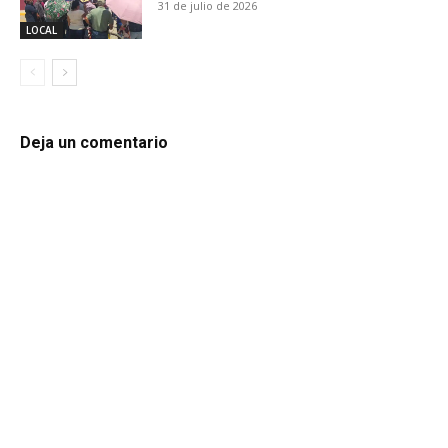
31 de julio de 2026
LOCAL
Deja un comentario