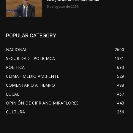
5 de agosto de 2026
POPULAR CATEGORY
NACIONAL
2600
SEGURIDAD - POLICIACA
1381
POLITICA
693
CLIMA - MEDIO AMBIENTE
529
COMENTARIO A TIEMPO
498
LOCAL
457
OPINIÓN DE CIPRIANO MIRAFLORES
443
CULTURA
266