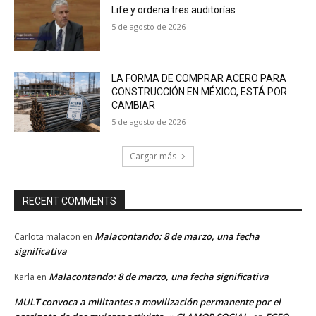
Life y ordena tres auditorías
5 de agosto de 2026
LA FORMA DE COMPRAR ACERO PARA
CONSTRUCCIÓN EN MÉXICO, ESTÁ POR
CAMBIAR
5 de agosto de 2026
Cargar más
RECENT COMMENTS
Malacontando: 8 de marzo, una fecha
Carlota malacon
en
significativa
Malacontando: 8 de marzo, una fecha significativa
Karla
en
MULT convoca a militantes a movilización permanente por el