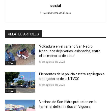
social
http://clamorsocial.com
RELATED ARTICLES
Volcadura en el camino San Pedro
Ixtlahuaca deja varios lesionados, entre
ellos menores de edad
5 de agosto de 2026
LOCAL
Elementos de la policía estatal repliegan a
trabajadores de la UTVCO
5 de agosto de 2026
LOCAL
Vecinos de San Isidro protestan en la
terminal del Binni Bus en Viguera