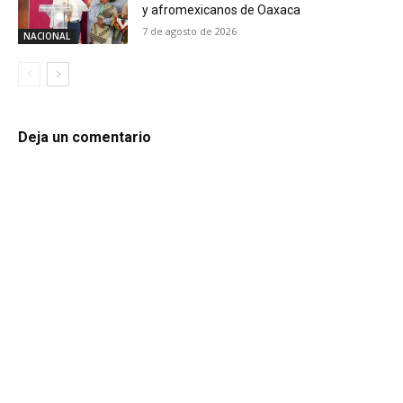
y afromexicanos de Oaxaca
7 de agosto de 2026
NACIONAL
Deja un comentario