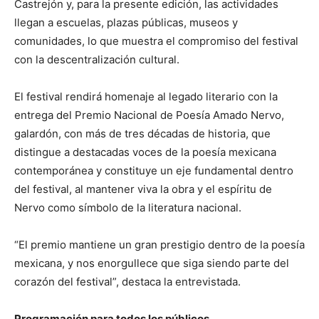
Castrejón y, para la presente edición, las actividades
llegan a escuelas, plazas públicas, museos y
comunidades, lo que muestra el compromiso del festival
con la descentralización cultural.
El festival rendirá homenaje al legado literario con la
entrega del Premio Nacional de Poesía Amado Nervo,
galardón, con más de tres décadas de historia, que
distingue a destacadas voces de la poesía mexicana
contemporánea y constituye un eje fundamental dentro
del festival, al mantener viva la obra y el espíritu de
Nervo como símbolo de la literatura nacional.
“El premio mantiene un gran prestigio dentro de la poesía
mexicana, y nos enorgullece que siga siendo parte del
corazón del festival”, destaca la entrevistada.
Programación para todos los públicos