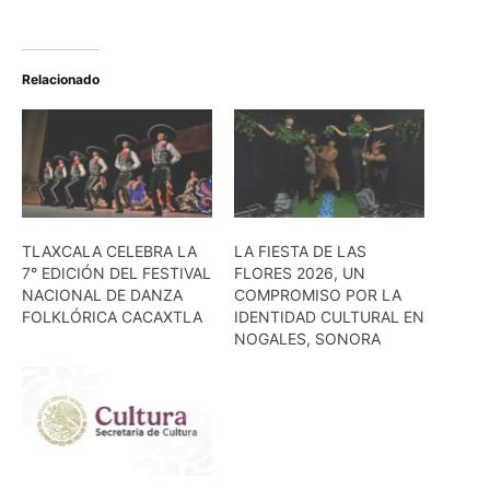
Relacionado
TLAXCALA CELEBRA LA
LA FIESTA DE LAS
7° EDICIÓN DEL FESTIVAL
FLORES 2026, UN
NACIONAL DE DANZA
COMPROMISO POR LA
FOLKLÓRICA CACAXTLA
IDENTIDAD CULTURAL EN
NOGALES, SONORA