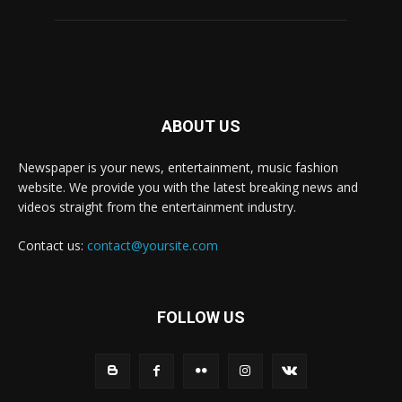
ABOUT US
Newspaper is your news, entertainment, music fashion
website. We provide you with the latest breaking news and
videos straight from the entertainment industry.
Contact us:
contact@yoursite.com
FOLLOW US