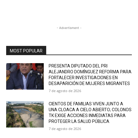
- Advertisment -
MOST POPULAR
PRESENTA DIPUTADO DEL PRI
ALEJANDRO DOMÍNGUEZ REFORMA PARA
FORTALECER INVESTIGACIONES EN
DESAPARICIÓN DE MUJERES MIGRANTES
7 de agosto de 2026
CIENTOS DE FAMILIAS VIVEN JUNTO A
UNA CLOACA A CIELO ABIERTO; COLONOS
TK EXIGE ACCIONES INMEDIATAS PARA
PROTEGER LA SALUD PÚBLICA
7 de agosto de 2026