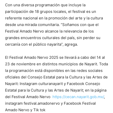
Con una diversa programación que incluye la
participación de 18 grupos locales, el festival es un
referente nacional en la promoción del arte y la cultura
desde una mirada comunitaria. “Soñamos con que el
Festival Amado Nervo alcance la relevancia de los
grandes encuentros culturales del país, sin perder su
cercanía con el público nayarita”, agrega.
El Festival Amado Nervo 2025 se llevará a cabo del 14 al
23 de noviembre en distintos municipios de Nayarit. Toda
la programación está disponibles en las redes sociales
oficiales del Consejo Estatal para la Cultura y las Artes de
Nayarit: Instagram culturanayarit y Facebook Consejo
Estatal para la Cultura y las Artes de Nayarit; en la página
del Festival Amado Nervo
https://cecan.nayarit.gob.mx/
,
instagram festival.amadonervo y Facebook Festival
Amado Nervo y Tik tok