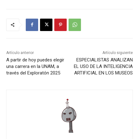
Artículo anterior
Artículo siguiente
A partir de hoy puedes elegir
ESPECIALISTAS ANALIZAN
una carrera en la UNAM, a
EL USO DE LA INTELIGENCIA
través del Exploratón 2025
ARTIFICIAL EN LOS MUSEOS