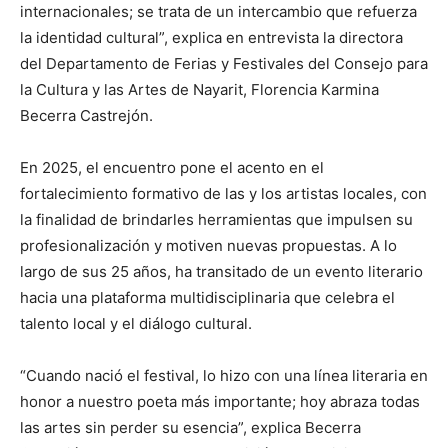
internacionales; se trata de un intercambio que refuerza
la identidad cultural”, explica en entrevista la directora
del Departamento de Ferias y Festivales del Consejo para
la Cultura y las Artes de Nayarit, Florencia Karmina
Becerra Castrejón.
En 2025, el encuentro pone el acento en el
fortalecimiento formativo de las y los artistas locales, con
la finalidad de brindarles herramientas que impulsen su
profesionalización y motiven nuevas propuestas. A lo
largo de sus 25 años, ha transitado de un evento literario
hacia una plataforma multidisciplinaria que celebra el
talento local y el diálogo cultural.
“Cuando nació el festival, lo hizo con una línea literaria en
honor a nuestro poeta más importante; hoy abraza todas
las artes sin perder su esencia”, explica Becerra