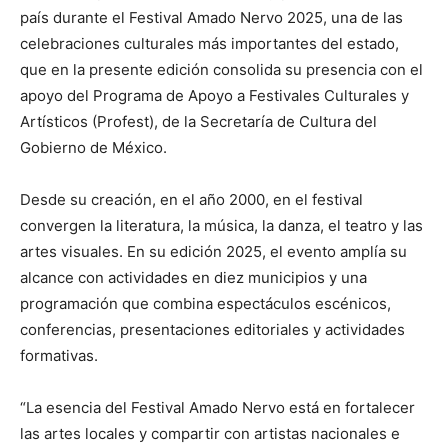
país durante el Festival Amado Nervo 2025, una de las
celebraciones culturales más importantes del estado,
que en la presente edición consolida su presencia con el
apoyo del Programa de Apoyo a Festivales Culturales y
Artísticos (Profest), de la Secretaría de Cultura del
Gobierno de México.
Desde su creación, en el año 2000, en el festival
convergen la literatura, la música, la danza, el teatro y las
artes visuales. En su edición 2025, el evento amplía su
alcance con actividades en diez municipios y una
programación que combina espectáculos escénicos,
conferencias, presentaciones editoriales y actividades
formativas.
“La esencia del Festival Amado Nervo está en fortalecer
las artes locales y compartir con artistas nacionales e