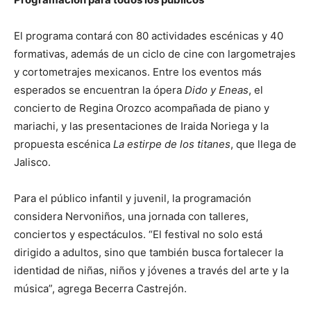
El programa contará con 80 actividades escénicas y 40
formativas, además de un ciclo de cine con largometrajes
y cortometrajes mexicanos. Entre los eventos más
esperados se encuentran la ópera
Dido y Eneas
, el
concierto de Regina Orozco acompañada de piano y
mariachi, y las presentaciones de Iraida Noriega y la
propuesta escénica
La estirpe de los titanes
, que llega de
Jalisco.
Para el público infantil y juvenil, la programación
considera Nervoniños, una jornada con talleres,
conciertos y espectáculos. “El festival no solo está
dirigido a adultos, sino que también busca fortalecer la
identidad de niñas, niños y jóvenes a través del arte y la
música”, agrega Becerra Castrejón.