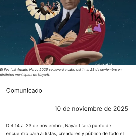
El Festival Amado Nervo 2025 se llevará a cabo del 14 al 23 de noviembre en
distintos municipios de Nayarit.
Comunicado
10 de noviembre de 2025
Del 14 al 23 de noviembre, Nayarit será punto de
encuentro para artistas, creadores y público de todo el