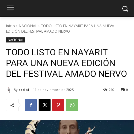
Inicio
NACIONAL
TODO LISTO EN NAYARIT PARA UNA NUEVA
EDICIÓN DEL FESTIVAL AMADO NERVO
NACIONAL
TODO LISTO EN NAYARIT
PARA UNA NUEVA EDICIÓN
DEL FESTIVAL AMADO NERVO
By
social
11 de noviembre de 2025
210
0