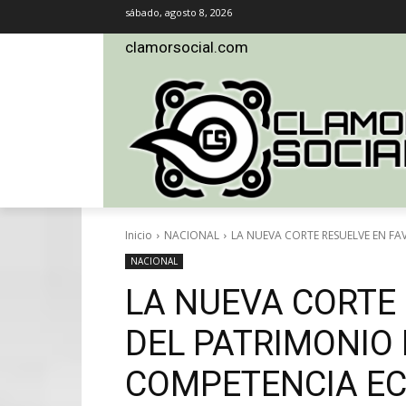
sábado, agosto 8, 2026
clamorsocial.com
Inicio
NACIONAL
LA NUEVA CORTE RESUELVE EN FA
NACIONAL
LA NUEVA CORTE
DEL PATRIMONIO 
COMPETENCIA EC