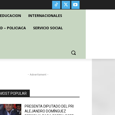
EDUCACION
INTERNACIONALES
D – POLICIACA
SERVICIO SOCIAL
- Advertisment -
MOST POPULAR
PRESENTA DIPUTADO DEL PRI
ALEJANDRO DOMÍNGUEZ