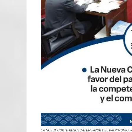
LA NUEVA CORTE RESUELVE EN FAVOR DEL PATRIMONIO 