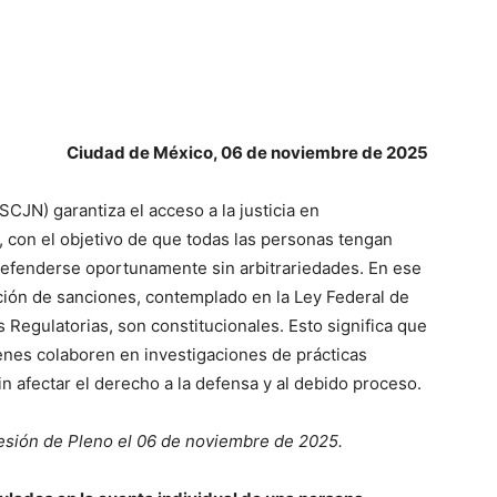
Ciudad de México, 06 de noviembre de 2025
CJN) garantiza el acceso a la justicia en
con el objetivo de que todas las personas tengan
defenderse oportunamente sin arbitrariedades. En ese
ción de sanciones, contemplado en la Ley Federal de
Regulatorias, son constitucionales. Esto significa que
enes colaboren en investigaciones de prácticas
n afectar el derecho a la defensa y al debido proceso.
esión de Pleno el 06 de noviembre de 2025.