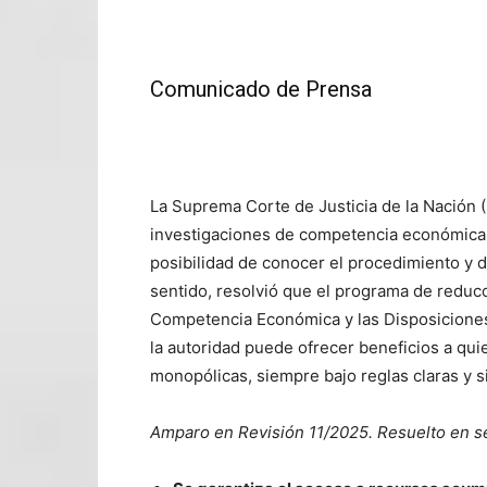
Comunicado de Prensa
La Suprema Corte de Justicia de la Nación (S
investigaciones de competencia económica, 
posibilidad de conocer el procedimiento y 
sentido, resolvió que el programa de reduc
Competencia Económica y las Disposiciones 
la autoridad puede ofrecer beneficios a qui
monopólicas, siempre bajo reglas claras y si
Amparo en Revisión 11/2025. Resuelto en s