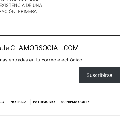
EXISTENCIA DE UNA
ACIÓN: PRIMERA
esde CLAMORSOCIAL.COM
imas entradas en tu correo electrónico.
Suscribirse
CO
NOTICIAS
PATRIMONIO
SUPREMA CORTE