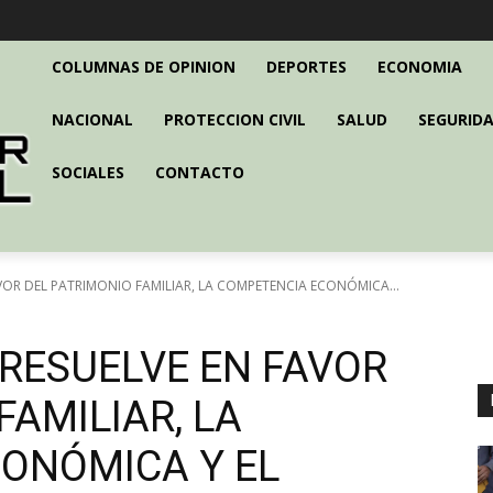
COLUMNAS DE OPINION
DEPORTES
ECONOMIA
NACIONAL
PROTECCION CIVIL
SALUD
SEGURIDA
SOCIALES
CONTACTO
VOR DEL PATRIMONIO FAMILIAR, LA COMPETENCIA ECONÓMICA...
 RESUELVE EN FAVOR
FAMILIAR, LA
ONÓMICA Y EL