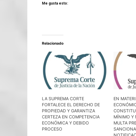
Me gusta esto:
Relacionado
LA SUPREMA CORTE
EN MATER
FORTALECE EL DERECHO DE
ECONÓMIC
PROPIEDAD Y GARANTIZA
CONSTITU
CERTEZA EN COMPETENCIA
MÍNIMO Y 
ECONÓMICA Y DEBIDO
MULTA PRE
PROCESO
SANCIONAR
NOTIFICAC