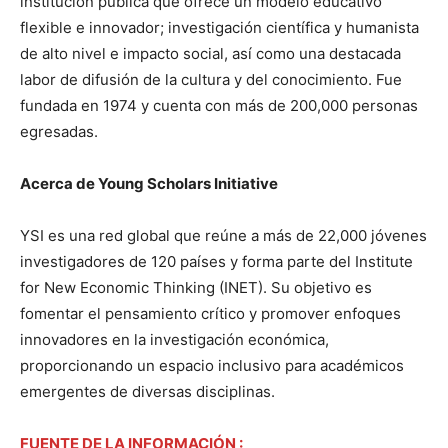
institución pública que ofrece un modelo educativo
flexible e innovador; investigación científica y humanista
de alto nivel e impacto social, así como una destacada
labor de difusión de la cultura y del conocimiento. Fue
fundada en 1974 y cuenta con más de 200,000 personas
egresadas.
Acerca de Young Scholars Initiative
YSI es una red global que reúne a más de 22,000 jóvenes
investigadores de 120 países y forma parte del Institute
for New Economic Thinking (INET). Su objetivo es
fomentar el pensamiento crítico y promover enfoques
innovadores en la investigación económica,
proporcionando un espacio inclusivo para académicos
emergentes de diversas disciplinas.
FUENTE DE LA INFORMACIÓN :