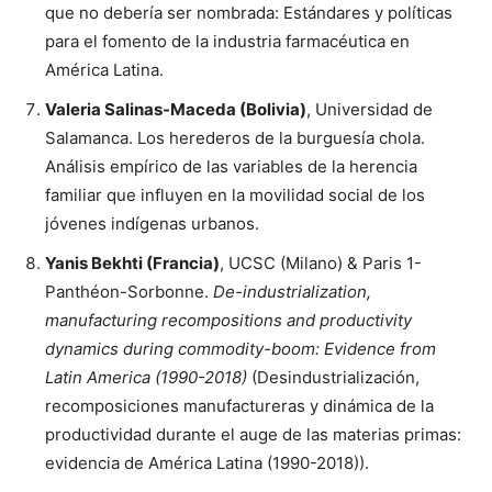
que no debería ser nombrada: Estándares y políticas
para el fomento de la industria farmacéutica en
América Latina.
Valeria Salinas-Maceda (Bolivia)
, Universidad de
Salamanca. Los herederos de la burguesía chola.
Análisis empírico de las variables de la herencia
familiar que influyen en la movilidad social de los
jóvenes indígenas urbanos.
Yanis Bekhti (Francia)
, UCSC (Milano) & Paris 1-
Panthéon-Sorbonne.
De-industrialization,
manufacturing recompositions and productivity
dynamics during commodity-boom: Evidence from
Latin America (1990-2018)
(Desindustrialización,
recomposiciones manufactureras y dinámica de la
productividad durante el auge de las materias primas:
evidencia de América Latina (1990-2018)).