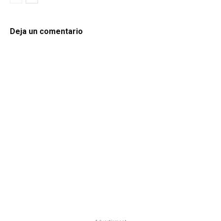
Deja un comentario