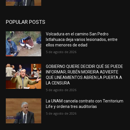
POPULAR POSTS
Volcadura en el camino San Pedro
Ixtlahuaca deja varios lesionados, entre
ellos menores de edad
5 de agosto de 2026
GOBIERNO QUIERE DECIDIR QUÉ SE PUEDE
INFORMAR; RUBÉN MOREIRA ADVIERTE
QUE LINEAMIENTOS ABREN LA PUERTA A
LA CENSURA
5 de agosto de 2026
La UNAM cancela contrato con Territorium
Life y ordena tres auditorías
5 de agosto de 2026