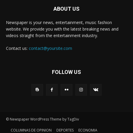
ABOUT US
Newspaper is your news, entertainment, music fashion
website. We provide you with the latest breaking news and
videos straight from the entertainment industry.
Contact us:
contact@yoursite.com
FOLLOW US
© Newspaper WordPress Theme by TagDiv
COLUMNAS DE OPINION
DEPORTES
ECONOMIA