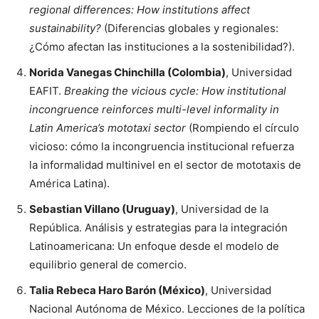
regional differences: How institutions affect
sustainability?
(Diferencias globales y regionales:
¿Cómo afectan las instituciones a la sostenibilidad?).
Norida Vanegas Chinchilla (Colombia)
, Universidad
EAFIT.
Breaking the vicious cycle: How institutional
incongruence reinforces multi-level informality in
Latin America’s mototaxi sector
(Rompiendo el círculo
vicioso: cómo la incongruencia institucional refuerza
la informalidad multinivel en el sector de mototaxis de
América Latina).
Sebastian Villano (Uruguay)
, Universidad de la
República. Análisis y estrategias para la integración
Latinoamericana: Un enfoque desde el modelo de
equilibrio general de comercio.
Talia Rebeca Haro Barón (México)
, Universidad
Nacional Autónoma de México. Lecciones de la política