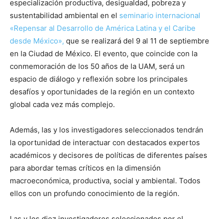
especialización productiva, desigualdad, pobreza y
sustentabilidad ambiental en el
seminario internacional
«Repensar al Desarrollo de América Latina y el Caribe
desde México»,
que se realizará del 9 al 11 de septiembre
en la Ciudad de México. El evento, que coincide con la
conmemoración de los 50 años de la UAM, será un
espacio de diálogo y reflexión sobre los principales
desafíos y oportunidades de la región en un contexto
global cada vez más complejo.
Además, las y los investigadores seleccionados tendrán
la oportunidad de interactuar con destacados expertos
académicos y decisores de políticas de diferentes países
para abordar temas críticos en la dimensión
macroeconómica, productiva, social y ambiental. Todos
ellos con un profundo conocimiento de la región.
Las y los diez investigadores seleccionados por el