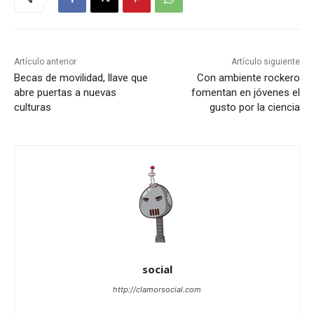
Artículo anterior
Artículo siguiente
Becas de movilidad, llave que
Con ambiente rockero
abre puertas a nuevas
fomentan en jóvenes el
culturas
gusto por la ciencia
social
http://clamorsocial.com