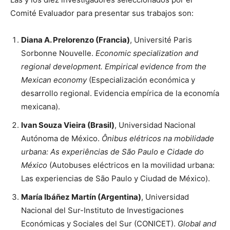
Comité Evaluador para presentar sus trabajos son:
Diana A. Prelorenzo (Francia)
, Université Paris
Sorbonne Nouvelle.
Economic specialization and
regional development. Empirical evidence from the
Mexican economy
(Especialización económica y
desarrollo regional. Evidencia empírica de la economía
mexicana).
Ivan Souza Vieira (Brasil)
, Universidad Nacional
Autónoma de México.
Ônibus elétricos na mobilidade
urbana: As experiências de São Paulo e Cidade do
México
(Autobuses eléctricos en la movilidad urbana:
Las experiencias de São Paulo y Ciudad de México).
María Ibáñez Martín (Argentina)
, Universidad
Nacional del Sur-Instituto de Investigaciones
Económicas y Sociales del Sur (CONICET).
Global and