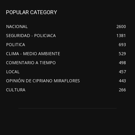
POPULAR CATEGORY
NACIONAL
2600
SEGURIDAD - POLICIACA
1381
POLITICA
693
CLIMA - MEDIO AMBIENTE
529
COMENTARIO A TIEMPO
498
LOCAL
457
OPINIÓN DE CIPRIANO MIRAFLORES
443
CULTURA
266