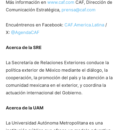
Más información en
www.caf.com
CAF, Dirección de
Comunicación Estratégica,
prensa@caf.com
Encuéntrenos en Facebook:
CAF.America.Latina
/
X:
@AgendaCAF
Acerca de la SRE
La Secretaría de Relaciones Exteriores conduce la
política exterior de México mediante el diálogo, la
cooperación, la promoción del país y la atención a la
comunidad mexicana en el exterior, y coordina la
actuación internacional del Gobierno.
Acerca de la UAM
La Universidad Autónoma Metropolitana es una