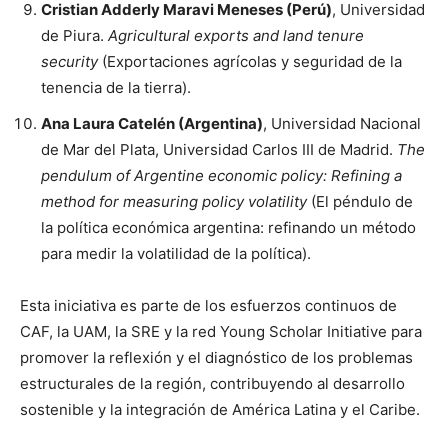
Cristian Adderly Maravi Meneses (Perú)
, Universidad
de Piura.
Agricultural exports and land tenure
security
(Exportaciones agrícolas y seguridad de la
tenencia de la tierra).
Ana Laura Catelén (Argentina)
, Universidad Nacional
de Mar del Plata, Universidad Carlos III de Madrid.
The
pendulum of Argentine economic policy: Refining a
method for measuring policy volatility
(El péndulo de
la política económica argentina: refinando un método
para medir la volatilidad de la política).
Esta iniciativa es parte de los esfuerzos continuos de
CAF, la UAM, la SRE y la red Young Scholar Initiative para
promover la reflexión y el diagnóstico de los problemas
estructurales de la región, contribuyendo al desarrollo
sostenible y la integración de América Latina y el Caribe.