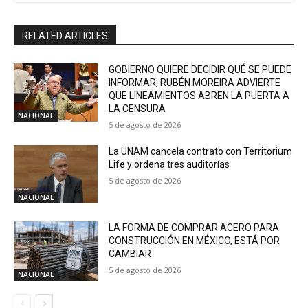
RELATED ARTICLES
GOBIERNO QUIERE DECIDIR QUÉ SE PUEDE
INFORMAR; RUBÉN MOREIRA ADVIERTE
QUE LINEAMIENTOS ABREN LA PUERTA A
LA CENSURA
NACIONAL
5 de agosto de 2026
La UNAM cancela contrato con Territorium
Life y ordena tres auditorías
5 de agosto de 2026
NACIONAL
LA FORMA DE COMPRAR ACERO PARA
CONSTRUCCIÓN EN MÉXICO, ESTÁ POR
CAMBIAR
5 de agosto de 2026
NACIONAL