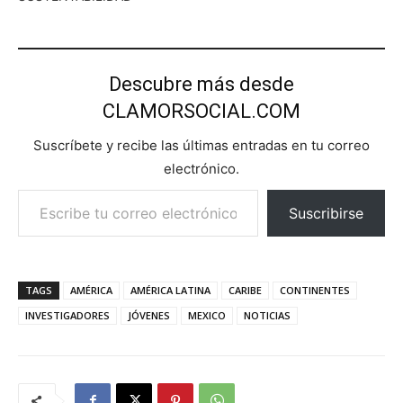
Descubre más desde
CLAMORSOCIAL.COM
Suscríbete y recibe las últimas entradas en tu correo
electrónico.
Escribe tu correo electrónico…
Suscribirse
TAGS
AMÉRICA
AMÉRICA LATINA
CARIBE
CONTINENTES
INVESTIGADORES
JÓVENES
MEXICO
NOTICIAS