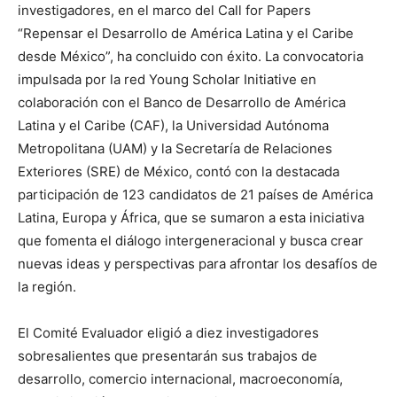
investigadores, en el marco del Call for Papers
“Repensar el Desarrollo de América Latina y el Caribe
desde México”, ha concluido con éxito. La convocatoria
impulsada por la red Young Scholar Initiative en
colaboración con el Banco de Desarrollo de América
Latina y el Caribe (CAF), la Universidad Autónoma
Metropolitana (UAM) y la Secretaría de Relaciones
Exteriores (SRE) de México, contó con la destacada
participación de 123 candidatos de 21 países de América
Latina, Europa y África, que se sumaron a esta iniciativa
que fomenta el diálogo intergeneracional y busca crear
nuevas ideas y perspectivas para afrontar los desafíos de
la región.
El Comité Evaluador eligió a diez investigadores
sobresalientes que presentarán sus trabajos de
desarrollo, comercio internacional, macroeconomía,