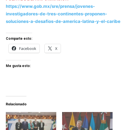
https://www.gob.mx/sre/prensa/jovenes-
investigadores-de-tres-continentes-proponen-
soluciones-a-desafios-de-america-latina-y-el-caribe
Comparte esto:
Facebook
X
Me gusta esto:
Relacionado