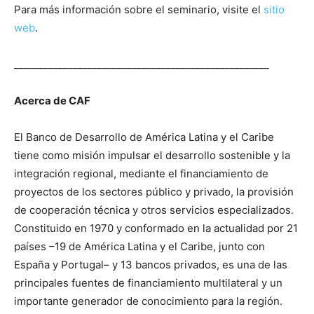
Para más información sobre el seminario, visite el
sitio
web
.
____________________________________________________
Acerca de CAF
El Banco de Desarrollo de América Latina y el Caribe
tiene como misión impulsar el desarrollo sostenible y la
integración regional, mediante el financiamiento de
proyectos de los sectores público y privado, la provisión
de cooperación técnica y otros servicios especializados.
Constituido en 1970 y conformado en la actualidad por 21
países –19 de América Latina y el Caribe, junto con
España y Portugal– y 13 bancos privados, es una de las
principales fuentes de financiamiento multilateral y un
importante generador de conocimiento para la región.