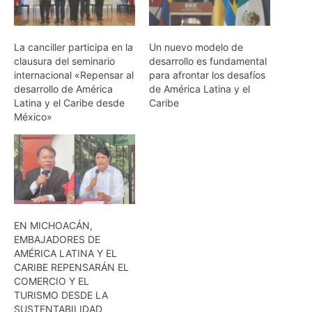
La canciller participa en la
Un nuevo modelo de
clausura del seminario
desarrollo es fundamental
internacional «Repensar al
para afrontar los desafíos
desarrollo de América
de América Latina y el
Latina y el Caribe desde
Caribe
México»
EN MICHOACÁN,
EMBAJADORES DE
AMÉRICA LATINA Y EL
CARIBE REPENSARÁN EL
COMERCIO Y EL
TURISMO DESDE LA
SUSTENTABILIDAD