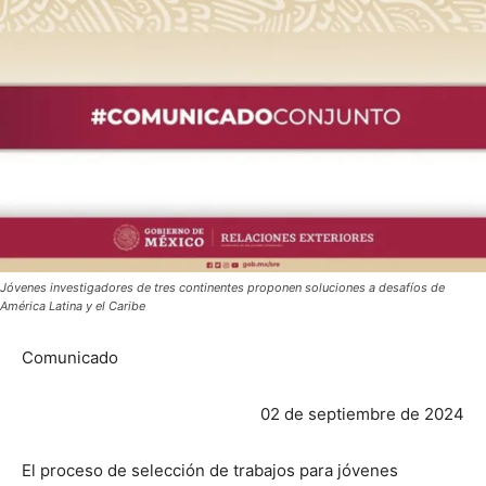
Jóvenes investigadores de tres continentes proponen soluciones a desafíos de
América Latina y el Caribe
Comunicado
02 de septiembre de 2024
El proceso de selección de trabajos para jóvenes