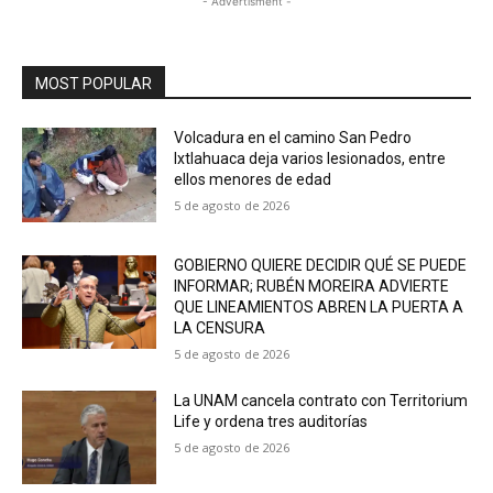
- Advertisment -
MOST POPULAR
Volcadura en el camino San Pedro
Ixtlahuaca deja varios lesionados, entre
ellos menores de edad
5 de agosto de 2026
GOBIERNO QUIERE DECIDIR QUÉ SE PUEDE
INFORMAR; RUBÉN MOREIRA ADVIERTE
QUE LINEAMIENTOS ABREN LA PUERTA A
LA CENSURA
5 de agosto de 2026
La UNAM cancela contrato con Territorium
Life y ordena tres auditorías
5 de agosto de 2026