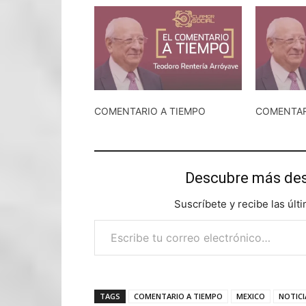
COMENTARIO A TIEMPO
COMENTAR
Descubre más d
Suscríbete y recibe las últ
Escribe tu correo electrónico…
TAGS
COMENTARIO A TIEMPO
MEXICO
NOTICI