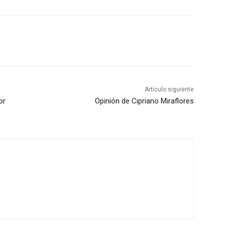
Artículo siguiente
or
Opinión de Cipriano Miraflores