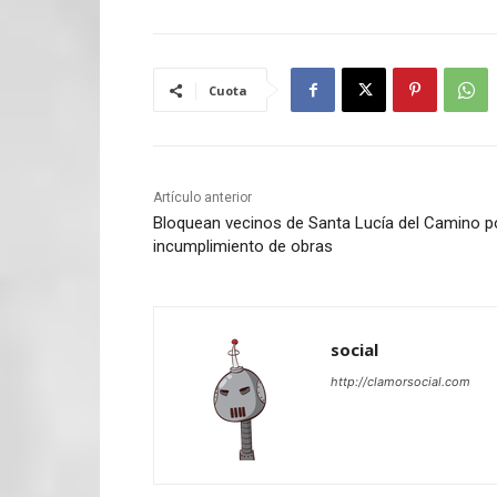
Cuota
Artículo anterior
Bloquean vecinos de Santa Lucía del Camino p
incumplimiento de obras
social
http://clamorsocial.com