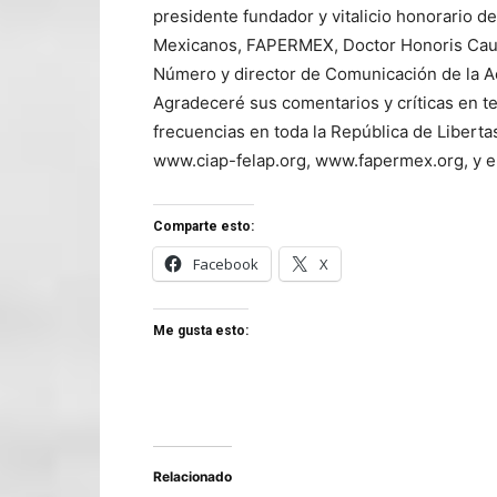
presidente fundador y vitalicio honorario d
Mexicanos, FAPERMEX, Doctor Honoris Causa
Número y director de Comunicación de la A
Agradeceré sus comentarios y críticas en
frecuencias en toda la República de Libertas
www.ciap-felap.org, www.fapermex.org, y el
Comparte esto:
Facebook
X
Me gusta esto:
Relacionado