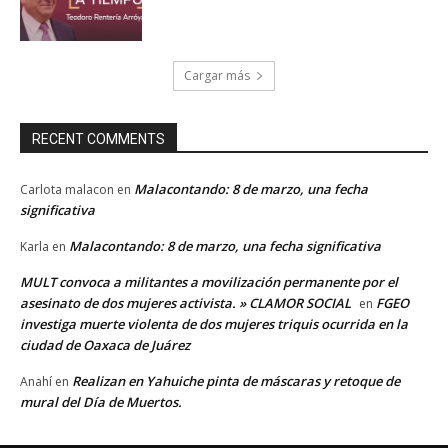
Cargar más
RECENT COMMENTS
Malacontando: 8 de marzo, una fecha
Carlota malacon
en
significativa
Malacontando: 8 de marzo, una fecha significativa
Karla
en
MULT convoca a militantes a movilización permanente por el
asesinato de dos mujeres activista. » CLAMOR SOCIAL
FGEO
en
investiga muerte violenta de dos mujeres triquis ocurrida en la
ciudad de Oaxaca de Juárez
Realizan en Yahuiche pinta de máscaras y retoque de
Anahí
en
mural del Día de Muertos.