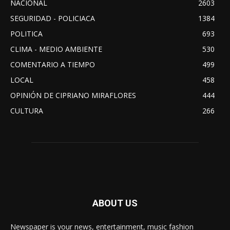
NACIONAL
2603
SEGURIDAD - POLICIACA
1384
POLITICA
693
CLIMA - MEDIO AMBIENTE
530
COMENTARIO A TIEMPO
499
LOCAL
458
OPINIÓN DE CIPRIANO MIRAFLORES
444
CULTURA
266
ABOUT US
Newspaper is your news, entertainment, music fashion