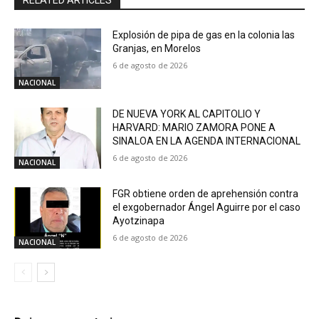
Explosión de pipa de gas en la colonia las
Granjas, en Morelos
6 de agosto de 2026
NACIONAL
DE NUEVA YORK AL CAPITOLIO Y
HARVARD: MARIO ZAMORA PONE A
SINALOA EN LA AGENDA INTERNACIONAL
6 de agosto de 2026
NACIONAL
FGR obtiene orden de aprehensión contra
el exgobernador Ángel Aguirre por el caso
Ayotzinapa
6 de agosto de 2026
NACIONAL