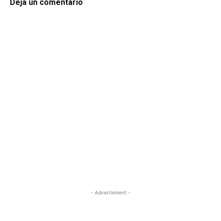
Deja un comentario
- Advertisment -