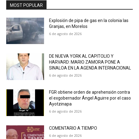
MOST POPULAR
Explosión de pipa de gas en la colonia las
Granjas, en Morelos
6 de agosto de 2026
DE NUEVA YORK AL CAPITOLIO Y
HARVARD: MARIO ZAMORA PONE A
SINALOA EN LA AGENDA INTERNACIONAL
6 de agosto de 2026
FGR obtiene orden de aprehensión contra
el exgobernador Ángel Aguirre por el caso
Ayotzinapa
6 de agosto de 2026
COMENTARIO A TIEMPO
6 de agosto de 2026