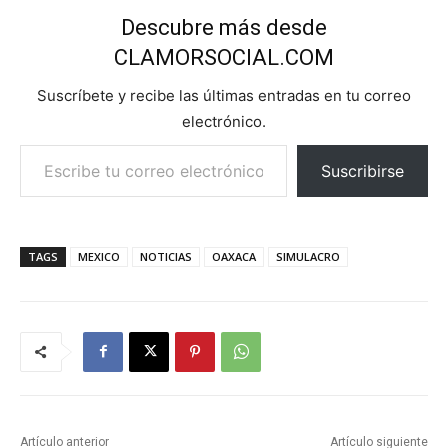
Descubre más desde
CLAMORSOCIAL.COM
Suscríbete y recibe las últimas entradas en tu correo
electrónico.
Escribe tu correo electrónico…
Suscribirse
TAGS
MEXICO
NOTICIAS
OAXACA
SIMULACRO
Artículo anterior
Artículo siguiente