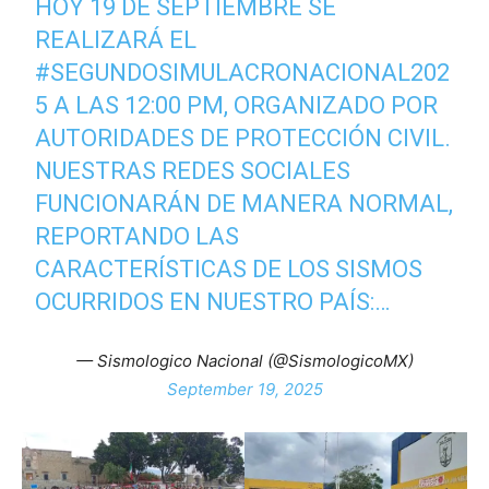
HOY 19 DE SEPTIEMBRE SE
REALIZARÁ EL
#SEGUNDOSIMULACRONACIONAL202
5
A LAS 12:00 PM, ORGANIZADO POR
AUTORIDADES DE PROTECCIÓN CIVIL.
NUESTRAS REDES SOCIALES
FUNCIONARÁN DE MANERA NORMAL,
REPORTANDO LAS
CARACTERÍSTICAS DE LOS SISMOS
OCURRIDOS EN NUESTRO PAÍS:…
— Sismologico Nacional (@SismologicoMX)
September 19, 2025