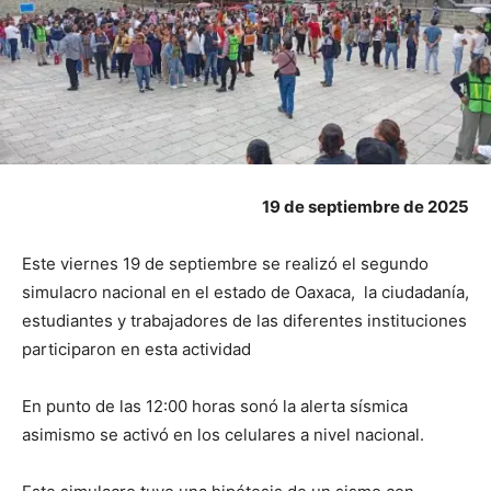
19 de septiembre de 2025
Este viernes 19 de septiembre se realizó el segundo
simulacro nacional en el estado de Oaxaca, la ciudadanía,
estudiantes y trabajadores de las diferentes instituciones
participaron en esta actividad
En punto de las 12:00 horas sonó la alerta sísmica
asimismo se activó en los celulares a nivel nacional.