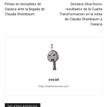
Pintas en inmuebles de
Destaca Silva Romo
Oaxaca ante la llegada de
resultados de la Cuarta
Claudia Sheinbaum
Transformación en la visita
de Claudia Sheinbaum a
Oaxaca
social
http://clamorsocial.com
RELATED ARTICLES