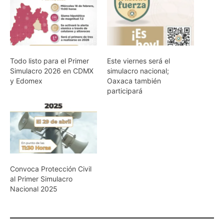
Todo listo para el Primer
Este viernes será el
Simulacro 2026 en CDMX
simulacro nacional;
y Edomex
Oaxaca también
participará
Convoca Protección Civil
al Primer Simulacro
Nacional 2025