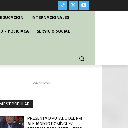
EDUCACION
INTERNACIONALES
D – POLICIACA
SERVICIO SOCIAL
- Advertisment -
MOST POPULAR
PRESENTA DIPUTADO DEL PRI
ALEJANDRO DOMÍNGUEZ