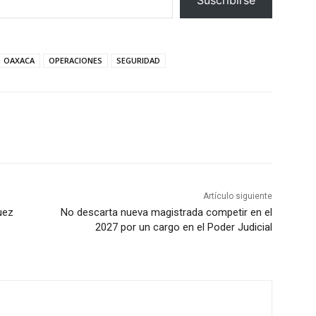
OAXACA
OPERACIONES
SEGURIDAD
Artículo siguiente
uez
No descarta nueva magistrada competir en el
2027 por un cargo en el Poder Judicial