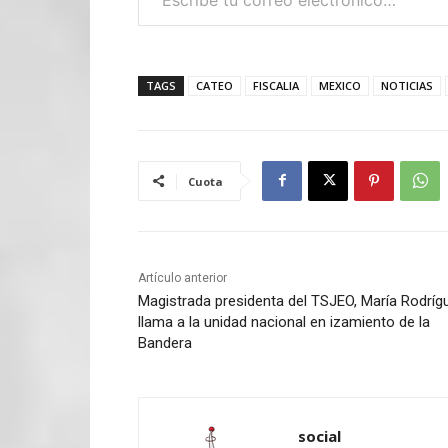
TAGS
CATEO
FISCALIA
MEXICO
NOTICIAS
Cuota
Artículo anterior
Magistrada presidenta del TSJEO, María Rodríg
llama a la unidad nacional en izamiento de la
Bandera
social