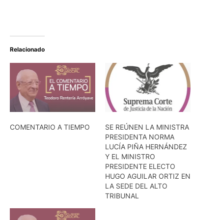
Relacionado
COMENTARIO A TIEMPO
SE REÚNEN LA MINISTRA
PRESIDENTA NORMA
LUCÍA PIÑA HERNÁNDEZ
Y EL MINISTRO
PRESIDENTE ELECTO
HUGO AGUILAR ORTIZ EN
LA SEDE DEL ALTO
TRIBUNAL