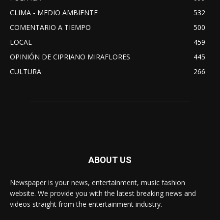
CLIMA - MEDIO AMBIENTE
532
COMENTARIO A TIEMPO
500
LOCAL
459
OPINIÓN DE CIPRIANO MIRAFLORES
445
CULTURA
266
ABOUT US
Newspaper is your news, entertainment, music fashion
website. We provide you with the latest breaking news and
videos straight from the entertainment industry.