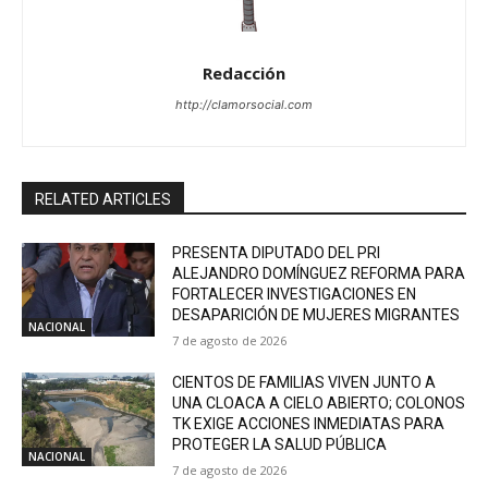
Redacción
http://clamorsocial.com
RELATED ARTICLES
PRESENTA DIPUTADO DEL PRI
ALEJANDRO DOMÍNGUEZ REFORMA PARA
FORTALECER INVESTIGACIONES EN
DESAPARICIÓN DE MUJERES MIGRANTES
NACIONAL
7 de agosto de 2026
CIENTOS DE FAMILIAS VIVEN JUNTO A
UNA CLOACA A CIELO ABIERTO; COLONOS
TK EXIGE ACCIONES INMEDIATAS PARA
PROTEGER LA SALUD PÚBLICA
NACIONAL
7 de agosto de 2026