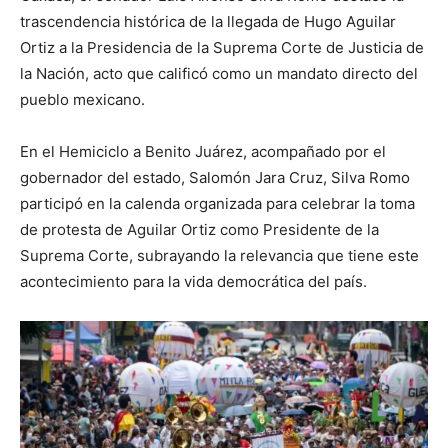
trascendencia histórica de la llegada de Hugo Aguilar
Ortiz a la Presidencia de la Suprema Corte de Justicia de
la Nación, acto que calificó como un mandato directo del
pueblo mexicano.
En el Hemiciclo a Benito Juárez, acompañado por el
gobernador del estado, Salomón Jara Cruz, Silva Romo
participó en la calenda organizada para celebrar la toma
de protesta de Aguilar Ortiz como Presidente de la
Suprema Corte, subrayando la relevancia que tiene este
acontecimiento para la vida democrática del país.