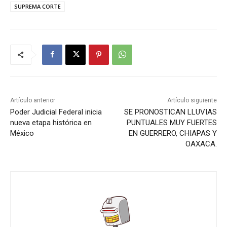
SUPREMA CORTE
Artículo anterior
Artículo siguiente
Poder Judicial Federal inicia
SE PRONOSTICAN LLUVIAS
nueva etapa histórica en
PUNTUALES MUY FUERTES
México
EN GUERRERO, CHIAPAS Y
OAXACA.