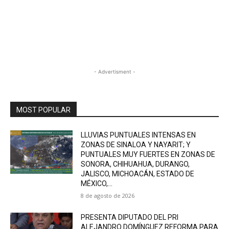
- Advertisment -
MOST POPULAR
LLUVIAS PUNTUALES INTENSAS EN
ZONAS DE SINALOA Y NAYARIT; Y
PUNTUALES MUY FUERTES EN ZONAS DE
SONORA, CHIHUAHUA, DURANGO,
JALISCO, MICHOACÁN, ESTADO DE
MÉXICO,...
8 de agosto de 2026
PRESENTA DIPUTADO DEL PRI
ALEJANDRO DOMÍNGUEZ REFORMA PARA