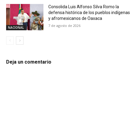
Consolida Luis Alfonso Silva Romo la
defensa histórica de los pueblos indígenas
y afromexicanos de Oaxaca
7 de agosto de 2026
NACIONAL
Deja un comentario