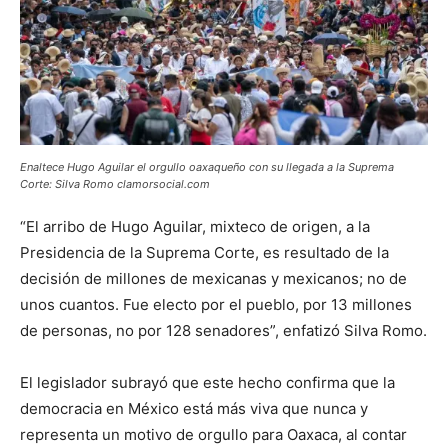
Enaltece Hugo Aguilar el orgullo oaxaqueño con su llegada a la Suprema
Corte: Silva Romo clamorsocial.com
“El arribo de Hugo Aguilar, mixteco de origen, a la
Presidencia de la Suprema Corte, es resultado de la
decisión de millones de mexicanas y mexicanos; no de
unos cuantos. Fue electo por el pueblo, por 13 millones
de personas, no por 128 senadores”, enfatizó Silva Romo.
El legislador subrayó que este hecho confirma que la
democracia en México está más viva que nunca y
representa un motivo de orgullo para Oaxaca, al contar