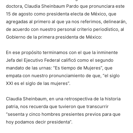
doctora, Claudia Sheinbaum Pardo que pronunciara este
15 de agosto como presidenta electa de México, que
agregadas al primero al que ya nos referimos, delinearán,
de acuerdo con nuestro personal criterio periodístico, al
Gobierno de la primera presidenta de México:
En ese propósito terminamos con el que la inminente
Jefa del Ejecutivo Federal calificó como el segundo
mandato de las urnas: “Es tiempo de Mujeres”, que
empata con nuestro pronunciamiento de que, “el siglo
XXI es el siglo de las mujeres”.
Claudia Sheinbaum, en una retrospectiva de la historia
patria, nos recuerda que tuvieron que transcurrir
“sesenta y cinco hombres presientes previos para que
hoy podamos decir presidenta”.