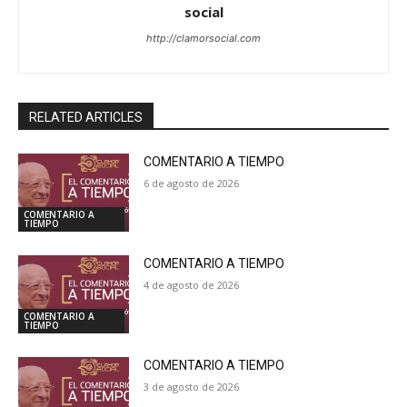
social
http://clamorsocial.com
RELATED ARTICLES
COMENTARIO A TIEMPO
6 de agosto de 2026
COMENTARIO A
TIEMPO
COMENTARIO A TIEMPO
4 de agosto de 2026
COMENTARIO A
TIEMPO
COMENTARIO A TIEMPO
3 de agosto de 2026