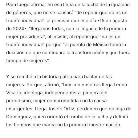
Para luego afirmar en esa línea de la lucha de la igualdad
de géneros, que no se cansará “de repetir que no es un
triunfo individual”, al precisar que ese día -15 de agosto
de 2024-, “llegamos todas, con la llegada de la primera
mujer presidenta”, al insistir, al repetir que “no es un
triunfo individual” porque “el pueblo de México tomó la
decisión de que continuara la transformación y que fuera
tiempo de mujeres”.
Y se remitió a la historia patria para hablar de las
mujeres: Porque, afirmó, “hoy con nosotras llega Leona
Vicario, ideóloga, independentista, pionera del
periodismo, mujer comprometida con la causa
insurgentes. Llega Josefa Ortiz, perdonen que no diga de
Domínguez, quien orientó el rumbo de la lucha y definió
los tiempos que marcaron la primera transformación.