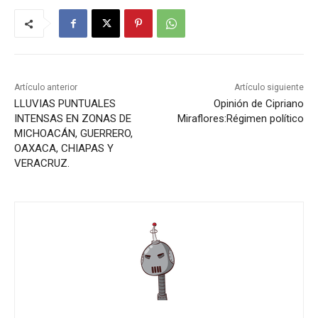
Artículo anterior
Artículo siguiente
LLUVIAS PUNTUALES
Opinión de Cipriano
INTENSAS EN ZONAS DE
Miraflores:Régimen político
MICHOACÁN, GUERRERO,
OAXACA, CHIAPAS Y
VERACRUZ.