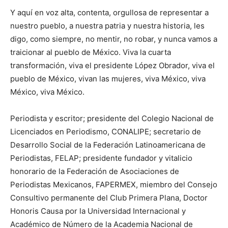
Y aquí en voz alta, contenta, orgullosa de representar a
nuestro pueblo, a nuestra patria y nuestra historia, les
digo, como siempre, no mentir, no robar, y nunca vamos a
traicionar al pueblo de México. Viva la cuarta
transformación, viva el presidente López Obrador, viva el
pueblo de México, vivan las mujeres, viva México, viva
México, viva México.
Periodista y escritor; presidente del Colegio Nacional de
Licenciados en Periodismo, CONALIPE; secretario de
Desarrollo Social de la Federación Latinoamericana de
Periodistas, FELAP; presidente fundador y vitalicio
honorario de la Federación de Asociaciones de
Periodistas Mexicanos, FAPERMEX, miembro del Consejo
Consultivo permanente del Club Primera Plana, Doctor
Honoris Causa por la Universidad Internacional y
Académico de Número de la Academia Nacional de