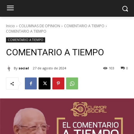
Inicio
COLUMNAS DE OPINION
COMENTARIO A TIEMPO
COMENTARIO A TIEMPO
COMENTARIO A TIEMPO
COMENTARIO A TIEMPO
By
social
27 de agosto de 2024
103
0