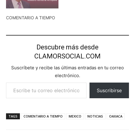
COMENTARIO A TIEMPO
Descubre más desde
CLAMORSOCIAL.COM
Suscríbete y recibe las últimas entradas en tu correo
electrónico.
Escribe tu correo electrónico…
Suscribirse
TAGS
COMENTARIO A TIEMPO
MEXICO
NOTICIAS
OAXACA