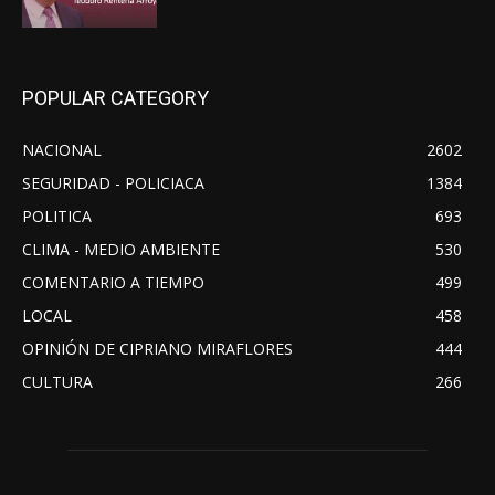
POPULAR CATEGORY
NACIONAL
2602
SEGURIDAD - POLICIACA
1384
POLITICA
693
CLIMA - MEDIO AMBIENTE
530
COMENTARIO A TIEMPO
499
LOCAL
458
OPINIÓN DE CIPRIANO MIRAFLORES
444
CULTURA
266