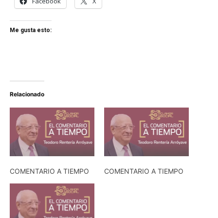
Facebook
X
Me gusta esto:
Relacionado
COMENTARIO A TIEMPO
COMENTARIO A TIEMPO