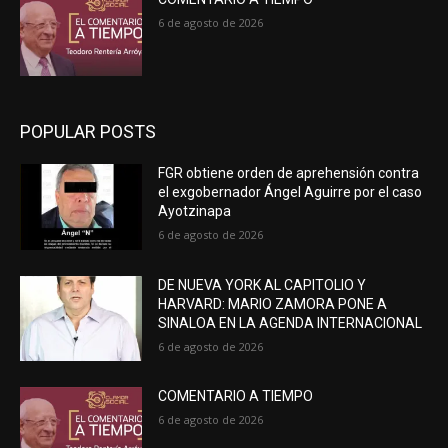
6 de agosto de 2026
POPULAR POSTS
FGR obtiene orden de aprehensión contra
el exgobernador Ángel Aguirre por el caso
Ayotzinapa
6 de agosto de 2026
DE NUEVA YORK AL CAPITOLIO Y
HARVARD: MARIO ZAMORA PONE A
SINALOA EN LA AGENDA INTERNACIONAL
6 de agosto de 2026
COMENTARIO A TIEMPO
6 de agosto de 2026