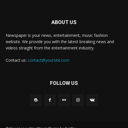
ABOUT US
Newspaper is your news, entertainment, music fashion
website. We provide you with the latest breaking news and
videos straight from the entertainment industry.
Contact us:
contact@yoursite.com
FOLLOW US