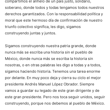
compartimos el anhelo de un país justo, solidario,
soberano, donde todos y todas tengamos todos nuestros
derechos garantizados. Con la responsabilidad política y
moral que este hermoso día de confirmación de nuestro
triunfo colectivo significa, les digo, sigamos
construyendo juntas y juntos.
Sigamos construyendo nuestra patria grande, donde
nunca más se escriba una historia sin el pueblo de
México, donde nunca más se escriba la historia sin
nosotras, o en otras palabras les digo a todas y a todos,
sigamos haciendo historia. Tenemos una tarea enorme
por delante. En muy poco deja y cierra su ciclo el mejor
presidente Andrés Manuel López Obrador. Siempre
vamos a guardar su legado de este gran dirigente y de
este gran presidente. Pero nos toca seguir unidos, seguir
construyendo, porque nos debemos al pueblo de México.