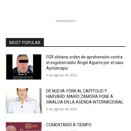
- Advertisment -
MOST POPULAR
FGR obtiene orden de aprehensión contra
el exgobernador Ángel Aguirre por el caso
Ayotzinapa
6 de agosto de 2026
DE NUEVA YORK AL CAPITOLIO Y
HARVARD: MARIO ZAMORA PONE A
SINALOA EN LA AGENDA INTERNACIONAL
6 de agosto de 2026
COMENTARIO A TIEMPO