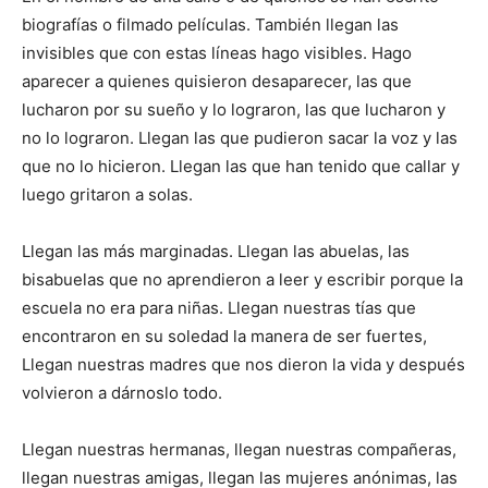
biografías o filmado películas. También llegan las
invisibles que con estas líneas hago visibles. Hago
aparecer a quienes quisieron desaparecer, las que
lucharon por su sueño y lo lograron, las que lucharon y
no lo lograron. Llegan las que pudieron sacar la voz y las
que no lo hicieron. Llegan las que han tenido que callar y
luego gritaron a solas.
Llegan las más marginadas. Llegan las abuelas, las
bisabuelas que no aprendieron a leer y escribir porque la
escuela no era para niñas. Llegan nuestras tías que
encontraron en su soledad la manera de ser fuertes,
Llegan nuestras madres que nos dieron la vida y después
volvieron a dárnoslo todo.
Llegan nuestras hermanas, llegan nuestras compañeras,
llegan nuestras amigas, llegan las mujeres anónimas, las