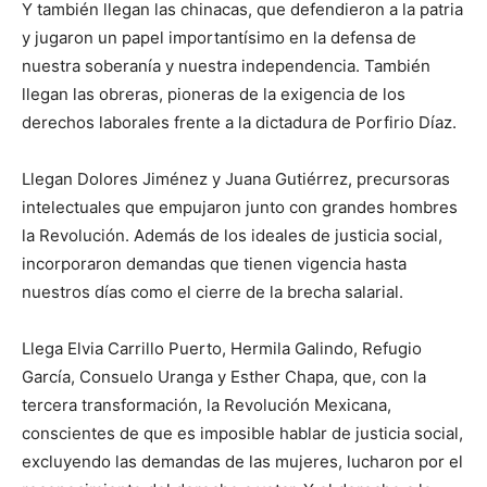
Y también llegan las chinacas, que defendieron a la patria
y jugaron un papel importantísimo en la defensa de
nuestra soberanía y nuestra independencia. También
llegan las obreras, pioneras de la exigencia de los
derechos laborales frente a la dictadura de Porfirio Díaz.
Llegan Dolores Jiménez y Juana Gutiérrez, precursoras
intelectuales que empujaron junto con grandes hombres
la Revolución. Además de los ideales de justicia social,
incorporaron demandas que tienen vigencia hasta
nuestros días como el cierre de la brecha salarial.
Llega Elvia Carrillo Puerto, Hermila Galindo, Refugio
García, Consuelo Uranga y Esther Chapa, que, con la
tercera transformación, la Revolución Mexicana,
conscientes de que es imposible hablar de justicia social,
excluyendo las demandas de las mujeres, lucharon por el