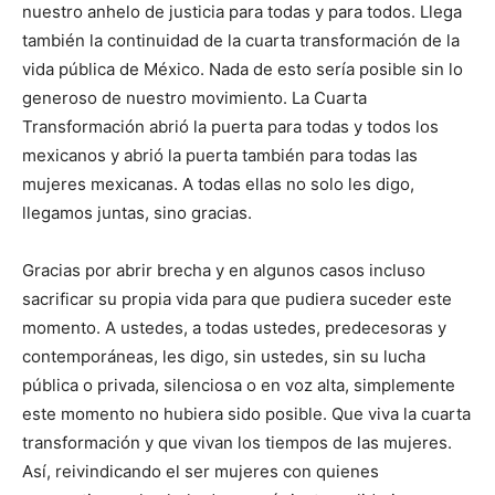
nuestro anhelo de justicia para todas y para todos. Llega
también la continuidad de la cuarta transformación de la
vida pública de México. Nada de esto sería posible sin lo
generoso de nuestro movimiento. La Cuarta
Transformación abrió la puerta para todas y todos los
mexicanos y abrió la puerta también para todas las
mujeres mexicanas. A todas ellas no solo les digo,
llegamos juntas, sino gracias.
Gracias por abrir brecha y en algunos casos incluso
sacrificar su propia vida para que pudiera suceder este
momento. A ustedes, a todas ustedes, predecesoras y
contemporáneas, les digo, sin ustedes, sin su lucha
pública o privada, silenciosa o en voz alta, simplemente
este momento no hubiera sido posible. Que viva la cuarta
transformación y que vivan los tiempos de las mujeres.
Así, reivindicando el ser mujeres con quienes