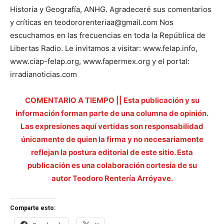
Historia y Geografía, ANHG. Agradeceré sus comentarios
y críticas en teodororenteriaa@gmail.com Nos
escuchamos en las frecuencias en toda la República de
Libertas Radio. Le invitamos a visitar: www.felap.info,
www.ciap-felap.org, www.fapermex.org y el portal:
irradianoticias.com
COMENTARIO A TIEMPO || Esta publicación y su
información forman parte de una columna de opinión.
Las expresiones aquí vertidas son responsabilidad
únicamente de quien la firma y no necesariamente
reflejan la postura editorial de este sitio. Esta
publicación es una colaboración cortesía de su
autor Teodoro Rentería Arróyave.
Comparte esto: