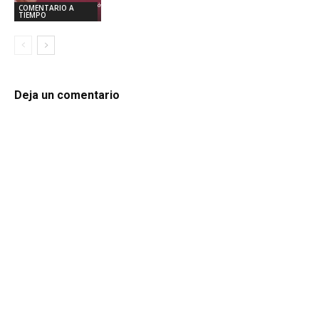
COMENTARIO A
TIEMPO
Deja un comentario