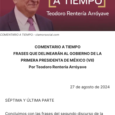
COMENTARIO A TIEMPO.- clamorsocial.com
COMENTARIO A TIEMPO
FRASES QUE DELINEARÁN AL GOBIERNO DE LA
PRIMERA PRESIDENTA DE MÉXICO (VII)
Por Teodoro Rentería Arróyave
27 de agosto de 2024
SÉPTIMA Y ÚLTIMA PARTE
Concluimos con las frases del segundo discurso de la