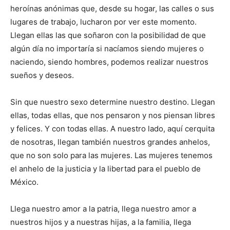
heroínas anónimas que, desde su hogar, las calles o sus
lugares de trabajo, lucharon por ver este momento.
Llegan ellas las que soñaron con la posibilidad de que
algún día no importaría si nacíamos siendo mujeres o
naciendo, siendo hombres, podemos realizar nuestros
sueños y deseos.
Sin que nuestro sexo determine nuestro destino. Llegan
ellas, todas ellas, que nos pensaron y nos piensan libres
y felices. Y con todas ellas. A nuestro lado, aquí cerquita
de nosotras, llegan también nuestros grandes anhelos,
que no son solo para las mujeres. Las mujeres tenemos
el anhelo de la justicia y la libertad para el pueblo de
México.
Llega nuestro amor a la patria, llega nuestro amor a
nuestros hijos y a nuestras hijas, a la familia, llega