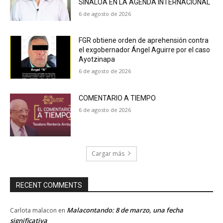
SINALOA EN LA AGENDA INTERNACIONAL
6 de agosto de 2026
FGR obtiene orden de aprehensión contra
el exgobernador Ángel Aguirre por el caso
Ayotzinapa
6 de agosto de 2026
COMENTARIO A TIEMPO
6 de agosto de 2026
Cargar más
RECENT COMMENTS
Malacontando: 8 de marzo, una fecha
Carlota malacon
en
significativa