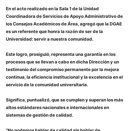
En el acto realizado en la Sala 1 de la Unidad
Coordinadora de Servicios de Apoyo Administrativo de
los Consejos Académicos de Área, agregó que la DGAE
es un referente que honra la razón de ser de la
Universidad: servir a nuestra comunidad.
Este logro, prosiguió, representa una garantía en los
procesos que se llevan a cabo en dicha Dirección y un
testimonio del compromiso permanente por la mejora
continua, la eficiencia institucional y la excelencia en el
servicio de la comunidad universitaria.
Significa, puntualizó, que se cumplen y superan los más
altos estándares nacionales e internacionales en
sistemas de gestión de calidad.
“No podemos hablar de calidad sin hablar de