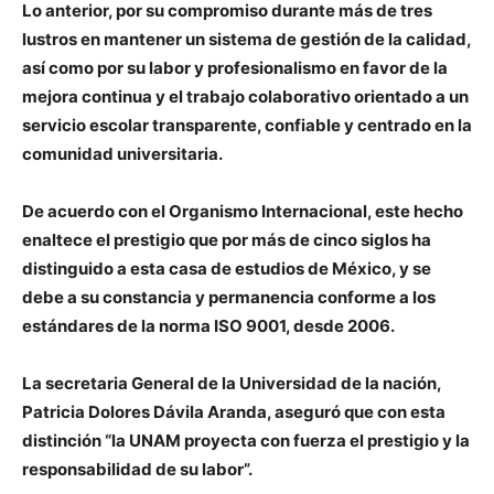
Lo anterior, por su compromiso durante más de tres
lustros en mantener un sistema de gestión de la calidad,
así como por su labor y profesionalismo en favor de la
mejora continua y el trabajo colaborativo orientado a un
servicio escolar transparente, confiable y centrado en la
comunidad universitaria.
De acuerdo con el Organismo Internacional, este hecho
enaltece el prestigio que por más de cinco siglos ha
distinguido a esta casa de estudios de México, y se
debe a su constancia y permanencia conforme a los
estándares de la norma ISO 9001, desde 2006.
La secretaria General de la Universidad de la nación,
Patricia Dolores Dávila Aranda, aseguró que con esta
distinción “la UNAM proyecta con fuerza el prestigio y la
responsabilidad de su labor”.