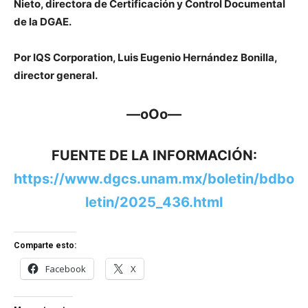
Nieto, directora de Certificación y Control Documental
de la DGAE.
Por IQS Corporation, Luis Eugenio Hernández Bonilla,
director general.
—oOo—
FUENTE DE LA INFORMACIÓN:
https://www.dgcs.unam.mx/boletin/bdbo
letin/2025_436.html
Comparte esto:
Facebook
X