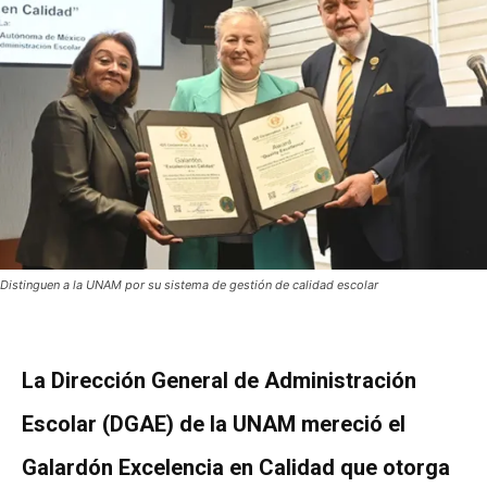
Distinguen a la UNAM por su sistema de gestión de calidad escolar
La Dirección General de Administración
Escolar (DGAE) de la UNAM mereció el
Galardón Excelencia en Calidad que otorga