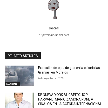
social
http://clamorsocial.com
RELATED ARTICLES
Explosión de pipa de gas en la colonia las
Granjas, en Morelos
6 de agosto de 2026
NACIONAL
DE NUEVA YORK AL CAPITOLIO Y
HARVARD: MARIO ZAMORA PONE A
SINALOA EN LA AGENDA INTERNACIONAL