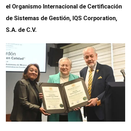
el Organismo Internacional de Certificación
de Sistemas de Gestión, IQS Corporation,
S.A. de C.V.