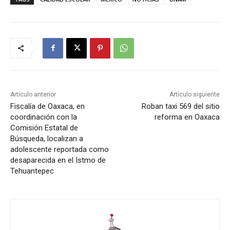
Artículo anterior
Artículo siguiente
Fiscalía de Oaxaca, en
Roban taxi 569 del sitio
coordinación con la
reforma en Oaxaca
Comisión Estatal de
Búsqueda, localizan a
adolescente reportada como
desaparecida en el Istmo de
Tehuantepec