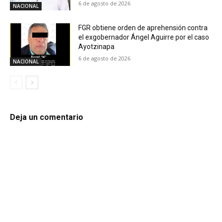
6 de agosto de 2026
NACIONAL
FGR obtiene orden de aprehensión contra
el exgobernador Ángel Aguirre por el caso
Ayotzinapa
6 de agosto de 2026
NACIONAL
Deja un comentario