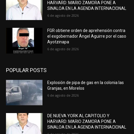
HARVARD: MARIO ZAMORA PONE A
SINALOA EN LA AGENDA INTERNACIONAL
6 de agosto de 2026
FGR obtiene orden de aprehensión contra
el exgobernador Ángel Aguirre por el caso
Ayotzinapa
6 de agosto de 2026
POPULAR POSTS
Explosión de pipa de gas en la colonia las
Granjas, en Morelos
6 de agosto de 2026
DE NUEVA YORK AL CAPITOLIO Y
HARVARD: MARIO ZAMORA PONE A
SINALOA EN LA AGENDA INTERNACIONAL