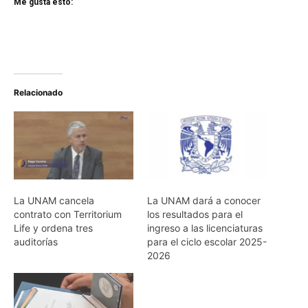
Me gusta esto:
Relacionado
La UNAM cancela
La UNAM dará a conocer
contrato con Territorium
los resultados para el
Life y ordena tres
ingreso a las licenciaturas
auditorías
para el ciclo escolar 2025-
2026