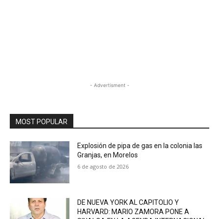
- Advertisment -
MOST POPULAR
Explosión de pipa de gas en la colonia las
Granjas, en Morelos
6 de agosto de 2026
DE NUEVA YORK AL CAPITOLIO Y
HARVARD: MARIO ZAMORA PONE A