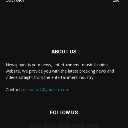
CULTURA
266
ABOUT US
Newspaper is your news, entertainment, music fashion
website. We provide you with the latest breaking news and
videos straight from the entertainment industry.
Contact us:
contact@yoursite.com
FOLLOW US