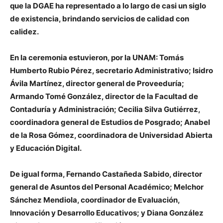
que la DGAE ha representado a lo largo de casi un siglo
de existencia, brindando servicios de calidad con
calidez.
En la ceremonia estuvieron, por la UNAM: Tomás
Humberto Rubio Pérez, secretario Administrativo; Isidro
Ávila Martínez, director general de Proveeduría;
Armando Tomé González, director de la Facultad de
Contaduría y Administración; Cecilia Silva Gutiérrez,
coordinadora general de Estudios de Posgrado; Anabel
de la Rosa Gómez, coordinadora de Universidad Abierta
y Educación Digital.
De igual forma, Fernando Castañeda Sabido, director
general de Asuntos del Personal Académico; Melchor
Sánchez Mendiola, coordinador de Evaluación,
Innovación y Desarrollo Educativos; y Diana González