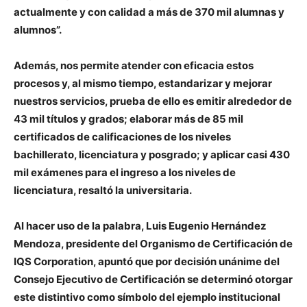
actualmente y con calidad a más de 370 mil alumnas y
alumnos”.
Además, nos permite atender con eficacia estos
procesos y, al mismo tiempo, estandarizar y mejorar
nuestros servicios, prueba de ello es emitir alrededor de
43 mil títulos y grados; elaborar más de 85 mil
certificados de calificaciones de los niveles
bachillerato, licenciatura y posgrado; y aplicar casi 430
mil exámenes para el ingreso a los niveles de
licenciatura, resaltó la universitaria.
Al hacer uso de la palabra, Luis Eugenio Hernández
Mendoza, presidente del Organismo de Certificación de
IQS Corporation, apuntó que por decisión unánime del
Consejo Ejecutivo de Certificación se determinó otorgar
este distintivo como símbolo del ejemplo institucional