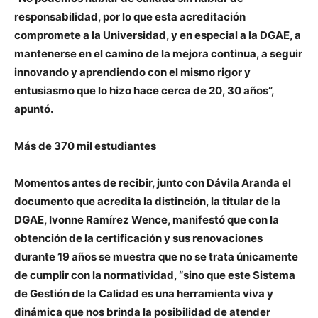
responsabilidad, por lo que esta acreditación
compromete a la Universidad, y en especial a la DGAE, a
mantenerse en el camino de la mejora continua, a seguir
innovando y aprendiendo con el mismo rigor y
entusiasmo que lo hizo hace cerca de 20, 30 años”,
apuntó.
Más de 370 mil estudiantes
Momentos antes de recibir, junto con Dávila Aranda el
documento que acredita la distinción, la titular de la
DGAE, Ivonne Ramírez Wence, manifestó que con la
obtención de la certificación y sus renovaciones
durante 19 años se muestra que no se trata únicamente
de cumplir con la normatividad, “sino que este Sistema
de Gestión de la Calidad es una herramienta viva y
dinámica que nos brinda la posibilidad de atender