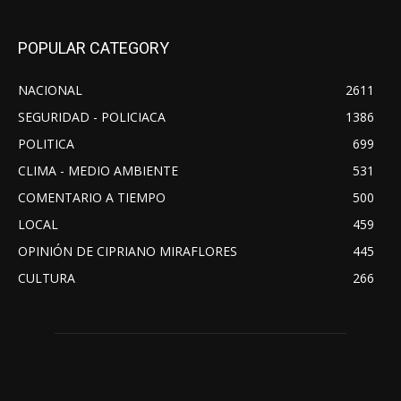
POPULAR CATEGORY
NACIONAL
2611
SEGURIDAD - POLICIACA
1386
POLITICA
699
CLIMA - MEDIO AMBIENTE
531
COMENTARIO A TIEMPO
500
LOCAL
459
OPINIÓN DE CIPRIANO MIRAFLORES
445
CULTURA
266