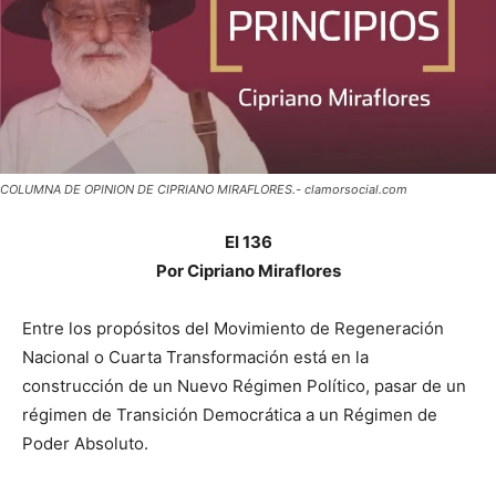
COLUMNA DE OPINION DE CIPRIANO MIRAFLORES.- clamorsocial.com
El 136
Por Cipriano Miraflores
Entre los propósitos del Movimiento de Regeneración
Nacional o Cuarta Transformación está en la
construcción de un Nuevo Régimen Político, pasar de un
régimen de Transición Democrática a un Régimen de
Poder Absoluto.