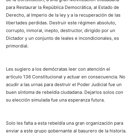
para Restaurar la República Democrática, al Estado de
Derecho, al Imperio de la ley y a la recuperación de las
libertades perdidas. Destruir este régimen absoluto,
corrupto, inmoral, inepto, destructor, dirigido por un
Dictador y un conjunto de leales e incondicionales, es
primordial.
Les sugiero a los demócratas leer con atención el
artículo 136 Constitucional y actuar en consecuencia. No
acudir a las urnas para destruir el Poder Judicial fue un
buen síntoma de rebeldía ciudadana. Dejarlos solos con
su elección simulada fue una esperanza futura.
Solo les falta a esta rebeldía una gran organización para
enviar a este grupo gobernante al basurero de la historia.