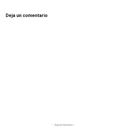
Deja un comentario
- Advertisment -