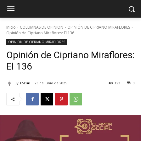
Inicio
COLUMNAS DE OPINION
OPINIÓN DE CIPRIANO MIRAFLORES
Opinión de Cipriano Miraflores: El 136
OPINIÓN DE CIPRIANO MIRAFLORES
Opinión de Cipriano Miraflores:
El 136
By
social
23 de junio de 2025
123
0