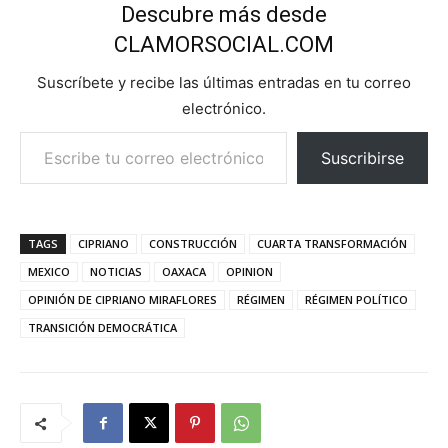
Descubre más desde
CLAMORSOCIAL.COM
Suscríbete y recibe las últimas entradas en tu correo
electrónico.
Escribe tu correo electrónico…
Suscribirse
TAGS
CIPRIANO
CONSTRUCCIÓN
CUARTA TRANSFORMACIÓN
MEXICO
NOTICIAS
OAXACA
OPINION
OPINIÓN DE CIPRIANO MIRAFLORES
RÉGIMEN
RÉGIMEN POLÍTICO
TRANSICIÓN DEMOCRÁTICA