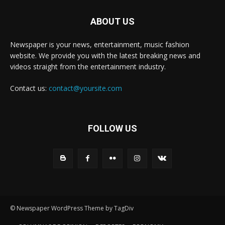
ABOUT US
Newspaper is your news, entertainment, music fashion
website. We provide you with the latest breaking news and
videos straight from the entertainment industry.
Contact us:
contact@yoursite.com
FOLLOW US
© Newspaper WordPress Theme by TagDiv