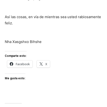
Así las cosas, en vía de mientras sea usted rabiosamente
feliz.
Nha Xasgshxo Bihshe
Comparte esto:
Facebook
X
Me gusta esto: