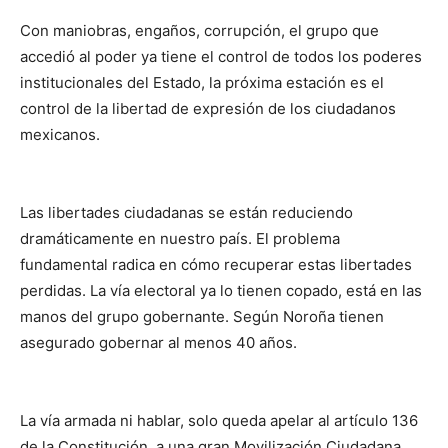
Con maniobras, engaños, corrupción, el grupo que
accedió al poder ya tiene el control de todos los poderes
institucionales del Estado, la próxima estación es el
control de la libertad de expresión de los ciudadanos
mexicanos.
Las libertades ciudadanas se están reduciendo
dramáticamente en nuestro país. El problema
fundamental radica en cómo recuperar estas libertades
perdidas. La vía electoral ya lo tienen copado, está en las
manos del grupo gobernante. Según Noroña tienen
asegurado gobernar al menos 40 años.
La vía armada ni hablar, solo queda apelar al artículo 136
de la Constitución, a una gran Movilización Ciudadana