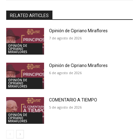
RELATED ARTICLES
Opinión de Cipriano Miraflores
7 de agosto de 2026
OPINIÓN DE
CIPRIANO
MIRAFLORES
Opinión de Cipriano Miraflores
6 de agosto de 2026
OPINIÓN DE
CIPRIANO
MIRAFLORES
COMENTARIO A TIEMPO
5 de agosto de 2026
OPINIÓN DE
CIPRIANO
MIRAFLORES