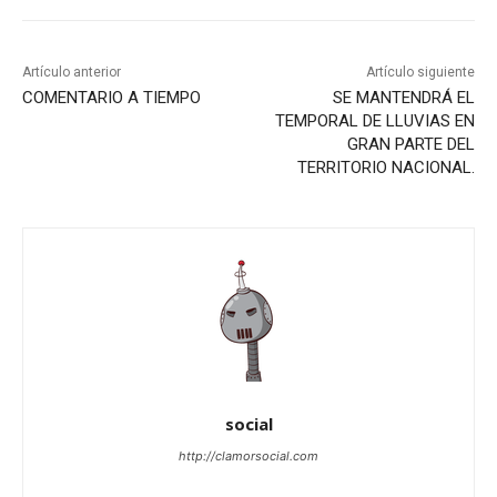
Artículo anterior
Artículo siguiente
COMENTARIO A TIEMPO
SE MANTENDRÁ EL
TEMPORAL DE LLUVIAS EN
GRAN PARTE DEL
TERRITORIO NACIONAL.
social
http://clamorsocial.com