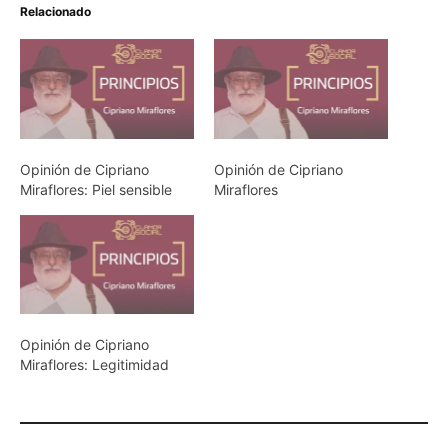
Relacionado
Opinión de Cipriano
Opinión de Cipriano
Miraflores: Piel sensible
Miraflores
Opinión de Cipriano
Miraflores: Legitimidad