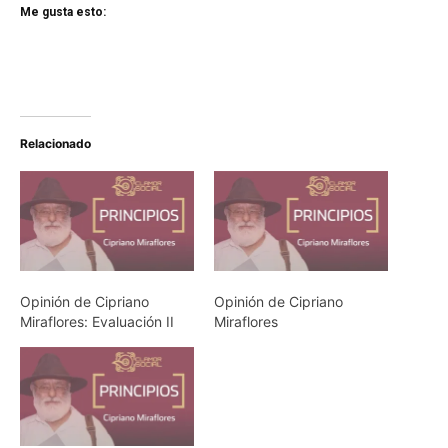
Me gusta esto:
Relacionado
Opinión de Cipriano
Opinión de Cipriano
Miraflores: Evaluación II
Miraflores