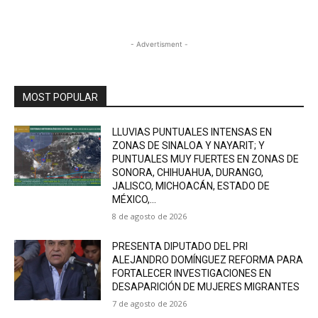
- Advertisment -
MOST POPULAR
LLUVIAS PUNTUALES INTENSAS EN
ZONAS DE SINALOA Y NAYARIT; Y
PUNTUALES MUY FUERTES EN ZONAS DE
SONORA, CHIHUAHUA, DURANGO,
JALISCO, MICHOACÁN, ESTADO DE
MÉXICO,...
8 de agosto de 2026
PRESENTA DIPUTADO DEL PRI
ALEJANDRO DOMÍNGUEZ REFORMA PARA
FORTALECER INVESTIGACIONES EN
DESAPARICIÓN DE MUJERES MIGRANTES
7 de agosto de 2026