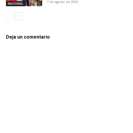
7 de agosto de 2026
NACIONAL
Deja un comentario