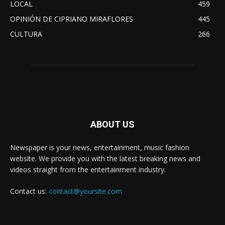
LOCAL
459
OPINIÓN DE CIPRIANO MIRAFLORES
445
CULTURA
266
ABOUT US
Newspaper is your news, entertainment, music fashion
website. We provide you with the latest breaking news and
videos straight from the entertainment industry.
Contact us:
contact@yoursite.com