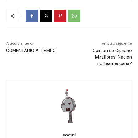
Artículo anterior
Artículo siguiente
COMENTARIO A TIEMPO
Opinión de Cipriano
Miraflores: Nación
norteamericana?
social