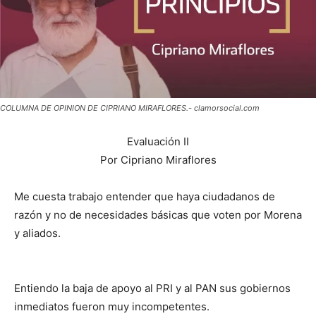
COLUMNA DE OPINION DE CIPRIANO MIRAFLORES.- clamorsocial.com
Evaluación II
Por Cipriano Miraflores
Me cuesta trabajo entender que haya ciudadanos de
razón y no de necesidades básicas que voten por Morena
y aliados.
Entiendo la baja de apoyo al PRI y al PAN sus gobiernos
inmediatos fueron muy incompetentes.