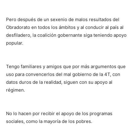
Pero después de un sexenio de malos resultados del
Obradorato en todos los ámbitos y al conducir al país al
desfiladero, la coalición gobernante siga teniendo apoyo
popular.
Tengo familiares y amigos que por más argumentos que
uso para convencerlos del mal gobierno de la 4T, con
datos duros de la realidad, siguen con su apoyo al
régimen.
No lo hacen por recibir el apoyo de los programas
sociales, como la mayoría de los pobres.