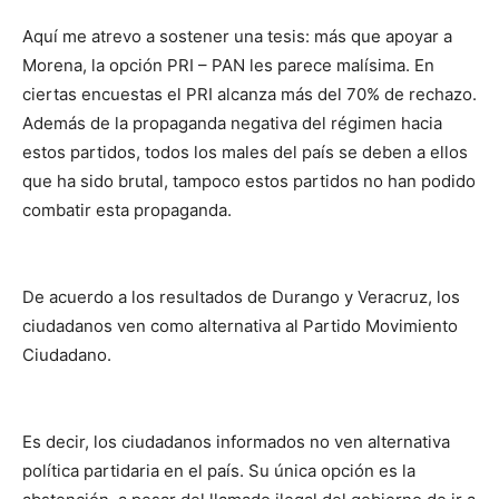
Aquí me atrevo a sostener una tesis: más que apoyar a
Morena, la opción PRI – PAN les parece malísima. En
ciertas encuestas el PRI alcanza más del 70% de rechazo.
Además de la propaganda negativa del régimen hacia
estos partidos, todos los males del país se deben a ellos
que ha sido brutal, tampoco estos partidos no han podido
combatir esta propaganda.
De acuerdo a los resultados de Durango y Veracruz, los
ciudadanos ven como alternativa al Partido Movimiento
Ciudadano.
Es decir, los ciudadanos informados no ven alternativa
política partidaria en el país. Su única opción es la