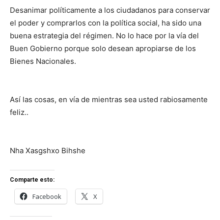
Desanimar políticamente a los ciudadanos para conservar
el poder y comprarlos con la política social, ha sido una
buena estrategia del régimen. No lo hace por la vía del
Buen Gobierno porque solo desean apropiarse de los
Bienes Nacionales.
Así las cosas, en vía de mientras sea usted rabiosamente
feliz..
Nha Xasgshxo Bihshe
Comparte esto:
Facebook
X