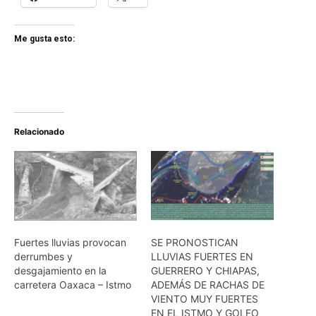
Me gusta esto:
Relacionado
Fuertes lluvias provocan
SE PRONOSTICAN
derrumbes y
LLUVIAS FUERTES EN
desgajamiento en la
GUERRERO Y CHIAPAS,
carretera Oaxaca – Istmo
ADEMÁS DE RACHAS DE
VIENTO MUY FUERTES
EN EL ISTMO Y GOLFO