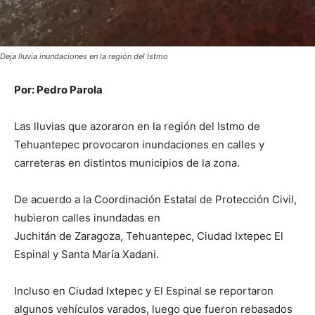
Deja lluvia inundaciones en la región del Istmo
Por: Pedro Parola
Las lluvias que azoraron en la región del Istmo de
Tehuantepec provocaron inundaciones en calles y
carreteras en distintos municipios de la zona.
De acuerdo a la Coordinación Estatal de Protección Civil,
hubieron calles inundadas en
Juchitán de Zaragoza, Tehuantepec, Ciudad Ixtepec El
Espinal y Santa María Xadani.
Incluso en Ciudad Ixtepec y El Espinal se reportaron
algunos vehículos varados, luego que fueron rebasados