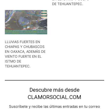
DE TEHUANTEPEC.
LLUVIAS FUERTES EN
CHIAPAS Y CHUBASCOS
EN OAXACA, ADEMÁS DE
VIENTO FUERTE EN EL
ISTMO DE
TEHUANTEPEC.
Descubre más desde
CLAMORSOCIAL.COM
Suscríbete y recibe las últimas entradas en tu correo