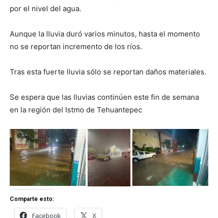
por el nivel del agua.
Aunque la lluvia duró varios minutos, hasta el momento
no se reportan incremento de los ríos.
Tras esta fuerte lluvia sólo se reportan daños materiales.
Se espera que las lluvias continúen este fin de semana
en la región del Istmo de Tehuantepec
Comparte esto:
Facebook
X