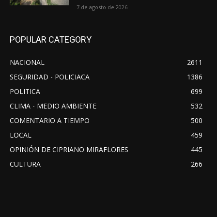
7 de agosto de 2026
POPULAR CATEGORY
NACIONAL
2611
SEGURIDAD - POLICIACA
1386
POLITICA
699
CLIMA - MEDIO AMBIENTE
532
COMENTARIO A TIEMPO
500
LOCAL
459
OPINIÓN DE CIPRIANO MIRAFLORES
445
CULTURA
266