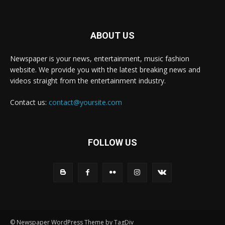
ABOUT US
Newspaper is your news, entertainment, music fashion
website. We provide you with the latest breaking news and
videos straight from the entertainment industry.
Contact us:
contact@yoursite.com
FOLLOW US
© Newspaper WordPress Theme by TagDiv