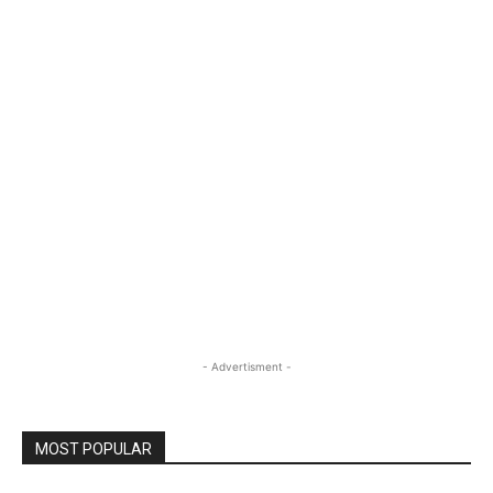
- Advertisment -
MOST POPULAR