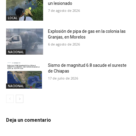
un lesionado
7 de agosto de 2026
LOCAL
Explosión de pipa de gas en la colonia las
Granjas, en Morelos
6 de agosto de 2026
NACIONAL
Sismo de magnitud 6.8 sacude el sureste
de Chiapas
17 de julio de 2026
NACIONAL
Deja un comentario