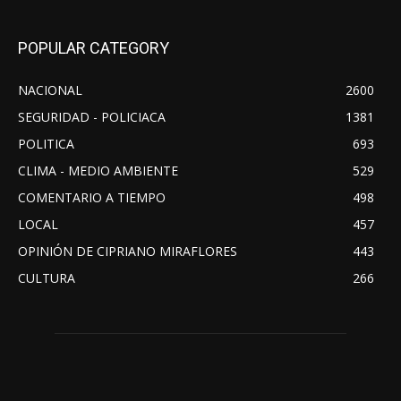
POPULAR CATEGORY
NACIONAL
2600
SEGURIDAD - POLICIACA
1381
POLITICA
693
CLIMA - MEDIO AMBIENTE
529
COMENTARIO A TIEMPO
498
LOCAL
457
OPINIÓN DE CIPRIANO MIRAFLORES
443
CULTURA
266