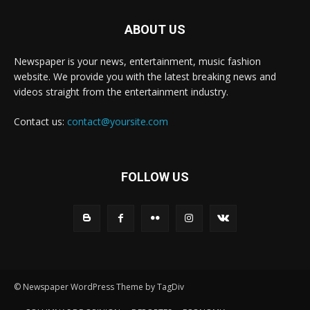
ABOUT US
Newspaper is your news, entertainment, music fashion
website. We provide you with the latest breaking news and
videos straight from the entertainment industry.
Contact us:
contact@yoursite.com
FOLLOW US
© Newspaper WordPress Theme by TagDiv