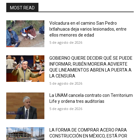
MOST READ
Volcadura en el camino San Pedro
Ixtlahuaca deja varios lesionados, entre
ellos menores de edad
5 de agosto de 2026
GOBIERNO QUIERE DECIDIR QUÉ SE PUEDE
INFORMAR; RUBÉN MOREIRA ADVIERTE
QUE LINEAMIENTOS ABREN LA PUERTA A
LA CENSURA
5 de agosto de 2026
La UNAM cancela contrato con Territorium
Life y ordena tres auditorías
5 de agosto de 2026
LA FORMA DE COMPRAR ACERO PARA
CONSTRUCCIÓN EN MÉXICO, ESTÁ POR