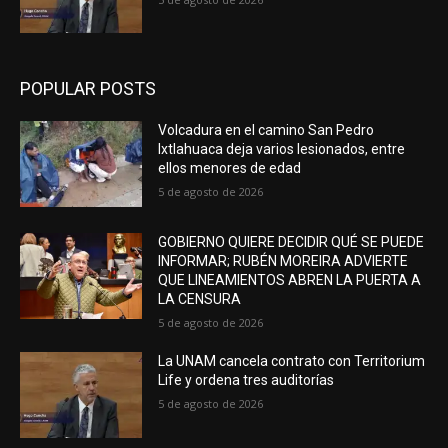
POPULAR POSTS
Volcadura en el camino San Pedro
Ixtlahuaca deja varios lesionados, entre
ellos menores de edad
5 de agosto de 2026
GOBIERNO QUIERE DECIDIR QUÉ SE PUEDE
INFORMAR; RUBÉN MOREIRA ADVIERTE
QUE LINEAMIENTOS ABREN LA PUERTA A
LA CENSURA
5 de agosto de 2026
La UNAM cancela contrato con Territorium
Life y ordena tres auditorías
5 de agosto de 2026