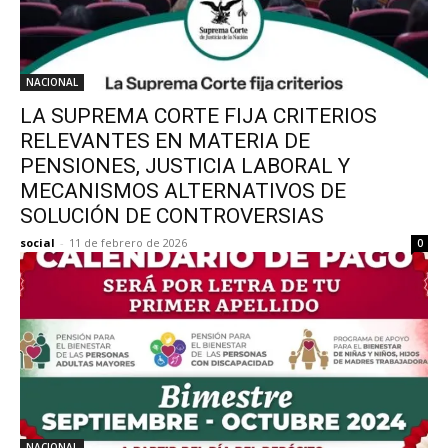
NACIONAL
LA SUPREMA CORTE FIJA CRITERIOS
RELEVANTES EN MATERIA DE
PENSIONES, JUSTICIA LABORAL Y
MECANISMOS ALTERNATIVOS DE
SOLUCIÓN DE CONTROVERSIAS
social
-
11 de febrero de 2026
0
NACIONAL