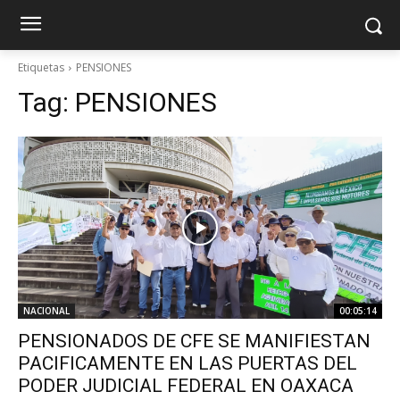
Etiquetas
PENSIONES
Tag:
PENSIONES
NACIONAL
00:05:14
PENSIONADOS DE CFE SE MANIFIESTAN
PACIFICAMENTE EN LAS PUERTAS DEL
PODER JUDICIAL FEDERAL EN OAXACA