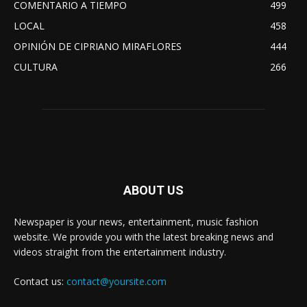
COMENTARIO A TIEMPO
499
LOCAL
458
OPINIÓN DE CIPRIANO MIRAFLORES
444
CULTURA
266
ABOUT US
Newspaper is your news, entertainment, music fashion
website. We provide you with the latest breaking news and
videos straight from the entertainment industry.
Contact us:
contact@yoursite.com