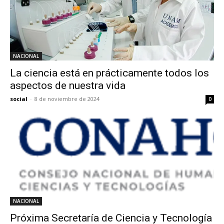
NACIONAL
La ciencia está en prácticamente todos los
aspectos de nuestra vida
social
-
8 de noviembre de 2024
0
NACIONAL
Próxima Secretaría de Ciencia y Tecnología