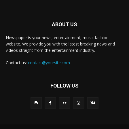
ABOUT US
Newspaper is your news, entertainment, music fashion
website. We provide you with the latest breaking news and
videos straight from the entertainment industry.
Contact us:
contact@yoursite.com
FOLLOW US