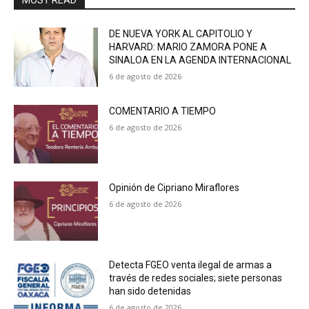
MOST READ
DE NUEVA YORK AL CAPITOLIO Y
HARVARD: MARIO ZAMORA PONE A
SINALOA EN LA AGENDA INTERNACIONAL
6 de agosto de 2026
COMENTARIO A TIEMPO
6 de agosto de 2026
Opinión de Cipriano Miraflores
6 de agosto de 2026
Detecta FGEO venta ilegal de armas a
través de redes sociales; siete personas
han sido detenidas
6 de agosto de 2026