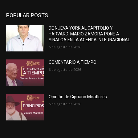
POPULAR POSTS
DE NUEVA YORK AL CAPITOLIO Y
HARVARD: MARIO ZAMORA PONE A
SINALOA EN LA AGENDA INTERNACIONAL
6 de agosto de 2026
COMENTARIO A TIEMPO
6 de agosto de 2026
Opinión de Cipriano Miraflores
6 de agosto de 2026