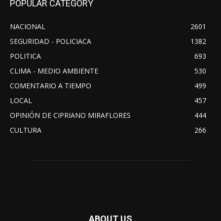
POPULAR CATEGORY
NACIONAL
2601
SEGURIDAD - POLICIACA
1382
POLITICA
693
CLIMA - MEDIO AMBIENTE
530
COMENTARIO A TIEMPO
499
LOCAL
457
OPINIÓN DE CIPRIANO MIRAFLORES
444
CULTURA
266
ABOUT US