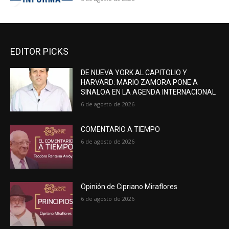
EDITOR PICKS
DE NUEVA YORK AL CAPITOLIO Y
HARVARD: MARIO ZAMORA PONE A
SINALOA EN LA AGENDA INTERNACIONAL
6 de agosto de 2026
COMENTARIO A TIEMPO
6 de agosto de 2026
Opinión de Cipriano Miraflores
6 de agosto de 2026