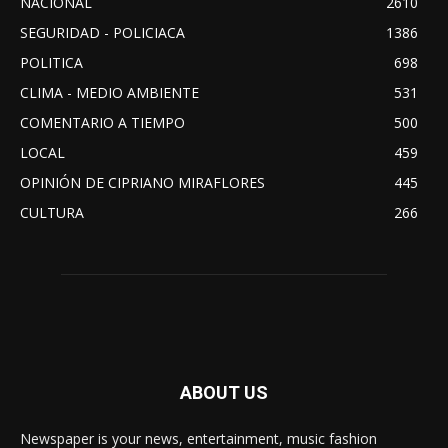
NACIONAL
2610
SEGURIDAD - POLICIACA
1386
POLITICA
698
CLIMA - MEDIO AMBIENTE
531
COMENTARIO A TIEMPO
500
LOCAL
459
OPINIÓN DE CIPRIANO MIRAFLORES
445
CULTURA
266
ABOUT US
Newspaper is your news, entertainment, music fashion