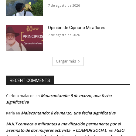
7 de agosto de 2026
Opinión de Cipriano Miraflores
7 de agosto de 2026
Cargar más
RECENT COMMENTS
Malacontando: 8 de marzo, una fecha
Carlota malacon
en
significativa
Malacontando: 8 de marzo, una fecha significativa
Karla
en
MULT convoca a militantes a movilización permanente por el
asesinato de dos mujeres activista. » CLAMOR SOCIAL
FGEO
en