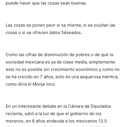
puede hacer que las cosas sean buenas.
Las cosas se ponen peor si se miente, si se ocultan las
cosas o si se ofrecen datos falseados.
Como las cifras de disminución de pobres o de que la
sociedad mexicana es ya de clase media, simplemente
esto no es posible sin crecimiento económico y como no
se ha crecido en 7 años, esto es una asquerosa mentira,
como diría el Monje loco.
En un interesante debate en la Cámara de Diputados
reciente, salió a la luz de que el gobierno de los
morenos, en 8 años endeuda a los mexicanos 13.5