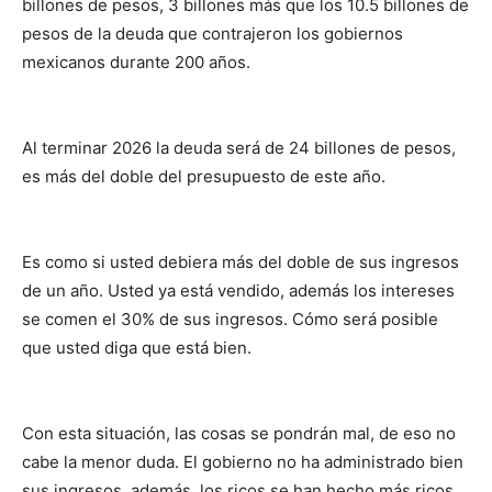
billones de pesos, 3 billones más que los 10.5 billones de
pesos de la deuda que contrajeron los gobiernos
mexicanos durante 200 años.
Al terminar 2026 la deuda será de 24 billones de pesos,
es más del doble del presupuesto de este año.
Es como si usted debiera más del doble de sus ingresos
de un año. Usted ya está vendido, además los intereses
se comen el 30% de sus ingresos. Cómo será posible
que usted diga que está bien.
Con esta situación, las cosas se pondrán mal, de eso no
cabe la menor duda. El gobierno no ha administrado bien
sus ingresos, además, los ricos se han hecho más ricos.