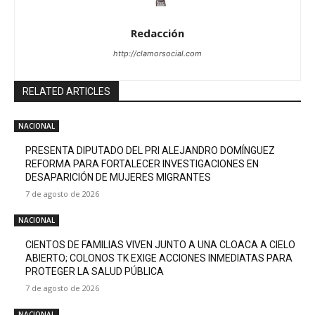
Redacción
http://clamorsocial.com
RELATED ARTICLES
NACIONAL
PRESENTA DIPUTADO DEL PRI ALEJANDRO DOMÍNGUEZ
REFORMA PARA FORTALECER INVESTIGACIONES EN
DESAPARICIÓN DE MUJERES MIGRANTES
7 de agosto de 2026
NACIONAL
CIENTOS DE FAMILIAS VIVEN JUNTO A UNA CLOACA A CIELO
ABIERTO; COLONOS TK EXIGE ACCIONES INMEDIATAS PARA
PROTEGER LA SALUD PÚBLICA
7 de agosto de 2026
NACIONAL