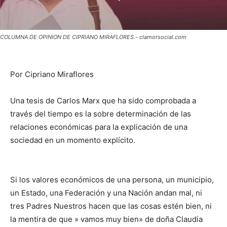
COLUMNA DE OPINION DE CIPRIANO MIRAFLORES.- clamorsocial.com
Por Cipriano Miraflores
Una tesis de Carlos Marx que ha sido comprobada a
través del tiempo es la sobre determinación de las
relaciones económicas para la explicación de una
sociedad en un momento explícito.
Si los valores económicos de una persona, un municipio,
un Estado, una Federación y una Nación andan mal, ni
tres Padres Nuestros hacen que las cosas estén bien, ni
la mentira de que » vamos muy bien» de doña Claudia