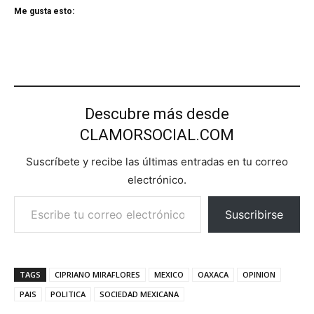
Me gusta esto:
Descubre más desde
CLAMORSOCIAL.COM
Suscríbete y recibe las últimas entradas en tu correo
electrónico.
Escribe tu correo electrónico…
Suscribirse
TAGS
CIPRIANO MIRAFLORES
MEXICO
OAXACA
OPINION
PAIS
POLITICA
SOCIEDAD MEXICANA