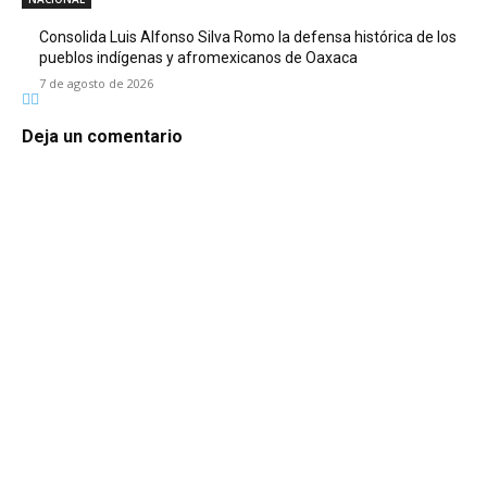
Consolida Luis Alfonso Silva Romo la defensa histórica de los
pueblos indígenas y afromexicanos de Oaxaca
7 de agosto de 2026
Deja un comentario