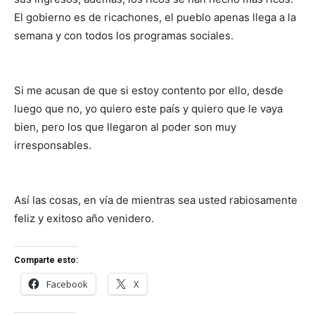
El gobierno es de ricachones, el pueblo apenas llega a la
semana y con todos los programas sociales.
Si me acusan de que si estoy contento por ello, desde
luego que no, yo quiero este país y quiero que le vaya
bien, pero los que llegaron al poder son muy
irresponsables.
Así las cosas, en vía de mientras sea usted rabiosamente
feliz y exitoso año venidero.
Comparte esto:
Facebook
X