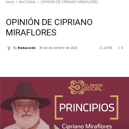
Inicio
NACIONAL
OPINIÓN DE CIPRIANO MIRAFLORES
NACIONAL
OPINIÓN DE CIPRIANO MIRAFLORES
OPINIÓN DE CIPRIANO
MIRAFLORES
By
Redacción
30 de diciembre de 2025
22733
0