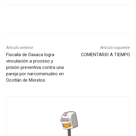
Artículo anterior
Artículo siguiente
Fiscalía de Oaxaca logra
COMENTARIO A TIEMPO
vinculación a proceso y
prisión preventiva contra una
pareja por narcomenudeo en
Ocotlán de Morelos