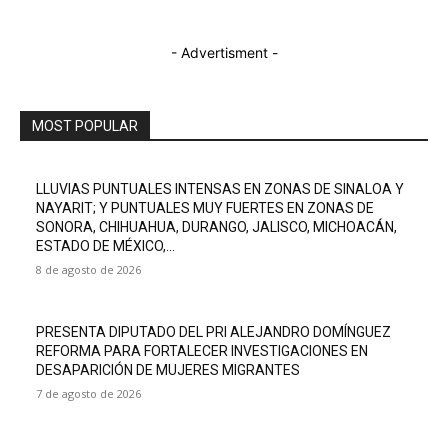
- Advertisment -
MOST POPULAR
LLUVIAS PUNTUALES INTENSAS EN ZONAS DE SINALOA Y
NAYARIT; Y PUNTUALES MUY FUERTES EN ZONAS DE
SONORA, CHIHUAHUA, DURANGO, JALISCO, MICHOACÁN,
ESTADO DE MÉXICO,...
8 de agosto de 2026
PRESENTA DIPUTADO DEL PRI ALEJANDRO DOMÍNGUEZ
REFORMA PARA FORTALECER INVESTIGACIONES EN
DESAPARICIÓN DE MUJERES MIGRANTES
7 de agosto de 2026