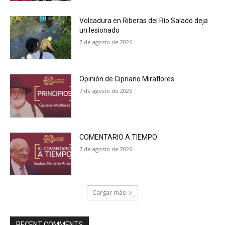
Volcadura en Riberas del Río Salado deja
un lesionado
7 de agosto de 2026
Opinión de Cipriano Miraflores
7 de agosto de 2026
COMENTARIO A TIEMPO
7 de agosto de 2026
Cargar más
RECENT COMMENTS