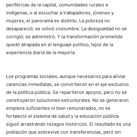
periféricas de la capital, comunidades rurales e
indígenas, o al escuchar a trabajadores, jóvenes y
mujeres, el panorama es distinto. La pobreza no
desapareció; se volvió costumbre. La desigualdad no se
corrigió; se administró. Y la transformación prometida
quedó atrapada en el lenguaje político, lejos de la
experiencia diaria de la mayoría.
Los programas sociales, aunque necesarios para aliviar
carencias inmediatas, se convirtieron en el eje exclusivo
de la política pública. Se repartieron apoyos, pero no se
construyeron soluciones estructurales. No se generaron
empleos suficientes ni bien remunerados, no se
fortaleció el sistema de salud y la educación pública
siguió arrastrando rezagos históricos. El resultado es una
población que sobrevive con transferencias, pero sin