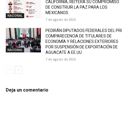
CALIFORNIA, REITERA SU COMPROMISO
DE CONSTRUIR LA PAZ PARA LOS
MEXICANOS
NACIONAL
7 de agosto de 2026
PEDIRÁN DIPUTADOS FEDERALES DEL PRI
COMPARECENCIA DE TITULARES DE
ECONOMÍA Y RELACIONES EXTERIORES
POR SUSPENSIÓN DE EXPORTACIÓN DE
NACIONAL
AGUACATE A EE.UU
7 de agosto de 2026
Deja un comentario