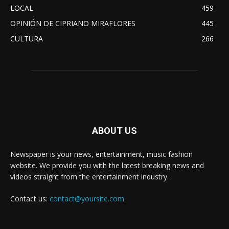
LOCAL
459
OPINIÓN DE CIPRIANO MIRAFLORES
445
CULTURA
266
ABOUT US
Newspaper is your news, entertainment, music fashion
website. We provide you with the latest breaking news and
videos straight from the entertainment industry.
Contact us:
contact@yoursite.com