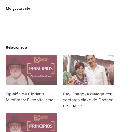
Me gusta esto:
Relacionado
Opinión de Cipriano
Ray Chagoya diáloga con
Miraflores: El capitalismo
sectores clave de Oaxaca
de Juárez