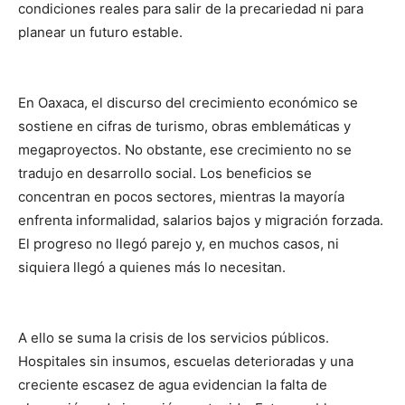
condiciones reales para salir de la precariedad ni para
planear un futuro estable.
En Oaxaca, el discurso del crecimiento económico se
sostiene en cifras de turismo, obras emblemáticas y
megaproyectos. No obstante, ese crecimiento no se
tradujo en desarrollo social. Los beneficios se
concentran en pocos sectores, mientras la mayoría
enfrenta informalidad, salarios bajos y migración forzada.
El progreso no llegó parejo y, en muchos casos, ni
siquiera llegó a quienes más lo necesitan.
A ello se suma la crisis de los servicios públicos.
Hospitales sin insumos, escuelas deterioradas y una
creciente escasez de agua evidencian la falta de