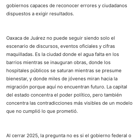
gobiernos capaces de reconocer errores y ciudadanos
dispuestos a exigir resultados.
Oaxaca de Juárez no puede seguir siendo solo el
escenario de discursos, eventos oficiales y cifras
maquilladas. Es la ciudad donde el agua falta en los
barrios mientras se inauguran obras, donde los
hospitales públicos se saturan mientras se presume
bienestar, y donde miles de jóvenes miran hacia la
migración porque aquí no encuentran futuro. La capital
del estado concentra el poder político, pero también
concentra las contradicciones más visibles de un modelo
que no cumplió lo que prometió.
Al cerrar 2025, la pregunta no es si el gobierno federal o