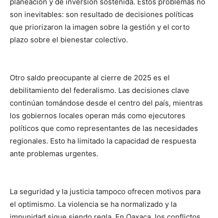
planeación y de inversión sostenida. Estos problemas no
son inevitables: son resultado de decisiones políticas
que priorizaron la imagen sobre la gestión y el corto
plazo sobre el bienestar colectivo.
Otro saldo preocupante al cierre de 2025 es el
debilitamiento del federalismo. Las decisiones clave
continúan tomándose desde el centro del país, mientras
los gobiernos locales operan más como ejecutores
políticos que como representantes de las necesidades
regionales. Esto ha limitado la capacidad de respuesta
ante problemas urgentes.
La seguridad y la justicia tampoco ofrecen motivos para
el optimismo. La violencia se ha normalizado y la
impunidad sigue siendo regla. En Oaxaca, los conflictos