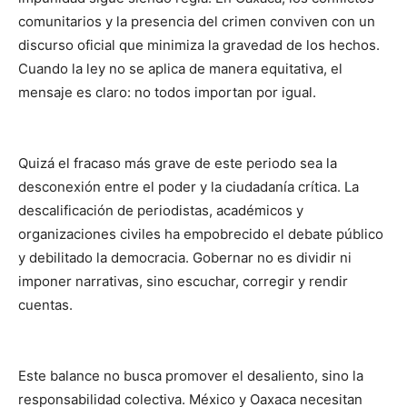
comunitarios y la presencia del crimen conviven con un
discurso oficial que minimiza la gravedad de los hechos.
Cuando la ley no se aplica de manera equitativa, el
mensaje es claro: no todos importan por igual.
Quizá el fracaso más grave de este periodo sea la
desconexión entre el poder y la ciudadanía crítica. La
descalificación de periodistas, académicos y
organizaciones civiles ha empobrecido el debate público
y debilitado la democracia. Gobernar no es dividir ni
imponer narrativas, sino escuchar, corregir y rendir
cuentas.
Este balance no busca promover el desaliento, sino la
responsabilidad colectiva. México y Oaxaca necesitan