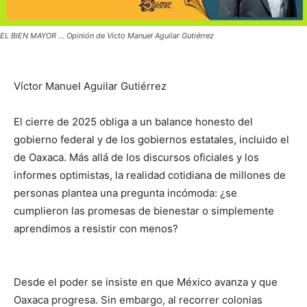
EL BIEN MAYOR ... Opinión de Vícto Manuel Aguilar Gutiérrez
Víctor Manuel Aguilar Gutiérrez
El cierre de 2025 obliga a un balance honesto del
gobierno federal y de los gobiernos estatales, incluido el
de Oaxaca. Más allá de los discursos oficiales y los
informes optimistas, la realidad cotidiana de millones de
personas plantea una pregunta incómoda: ¿se
cumplieron las promesas de bienestar o simplemente
aprendimos a resistir con menos?
Desde el poder se insiste en que México avanza y que
Oaxaca progresa. Sin embargo, al recorrer colonias