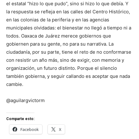
el estatal “hizo lo que pudo”, sino si hizo lo que debía. Y
la respuesta se refleja en las calles del Centro Histórico,
en las colonias de la periferia y en las agencias
municipales olvidadas: el bienestar no llegó a tiempo ni a
todos. Oaxaca de Juárez merece gobiernos que
gobiernen para su gente, no para su narrativa. La
ciudadanía, por su parte, tiene el reto de no conformarse
con resistir un año más, sino de exigir, con memoria y
organización, un futuro distinto. Porque el silencio
también gobierna, y seguir callando es aceptar que nada
cambie.
@aguilargvictorm
Comparte esto:
Facebook
X